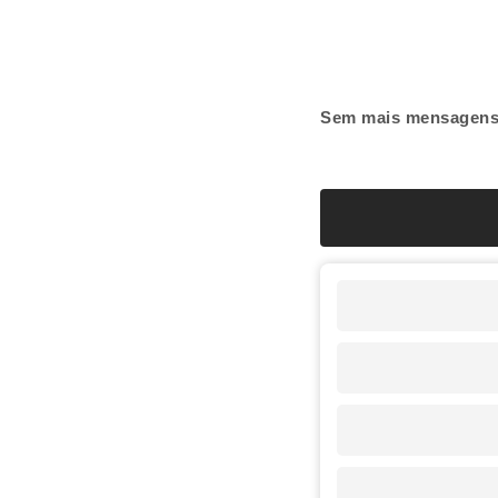
Sem mais mensagen