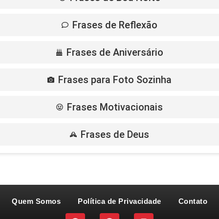
Frases de Reflexão
Frases de Aniversário
Frases para Foto Sozinha
Frases Motivacionais
Frases de Deus
Quem Somos
Política de Privacidade
Contato