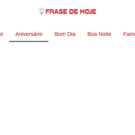
r
Aniversário
Bom Dia
Boa Noite
Fam