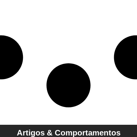
Artigos & Comportamentos