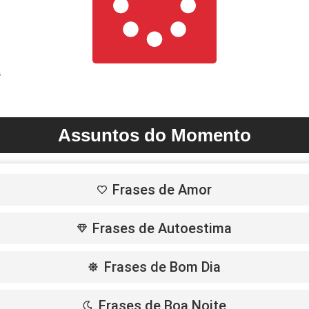
s
Assuntos do Momento
Frases de Amor
Frases de Autoestima
Frases de Bom Dia
Frases de Boa Noite