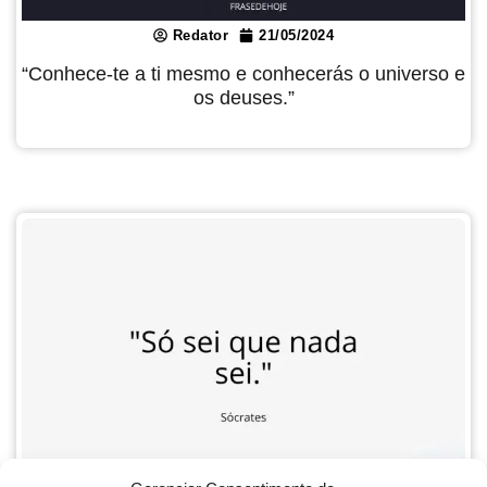
Redator
21/05/2024
“Conhece-te a ti mesmo e conhecerás o universo e
os deuses.”