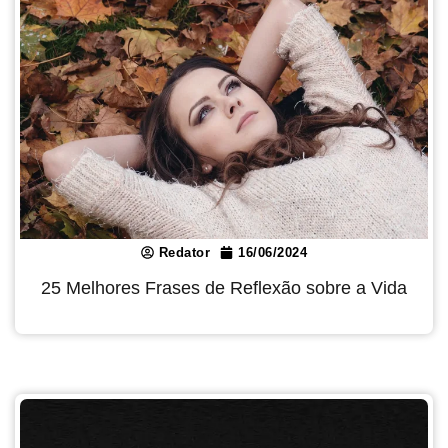
Redator
16/06/2024
25 Melhores Frases de Reflexão sobre a Vida