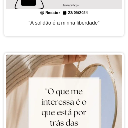
Redator
22/05/2024
“A solidão é a minha liberdade”