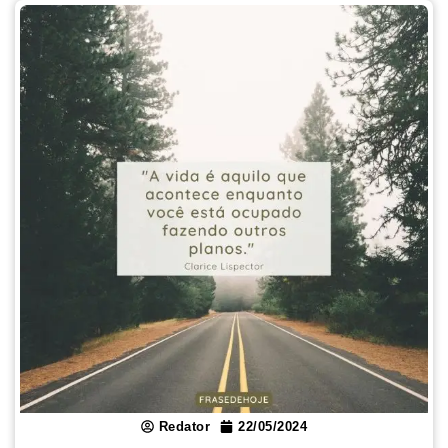
Redator
22/05/2024