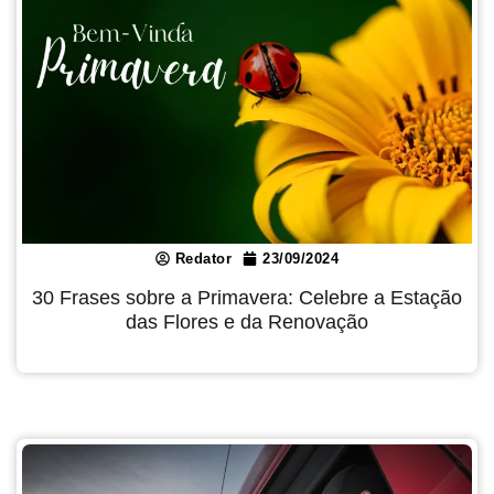
Redator
23/09/2024
30 Frases sobre a Primavera: Celebre a Estação
das Flores e da Renovação