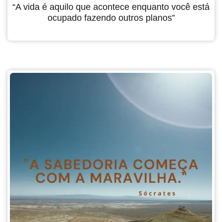
“A vida é aquilo que acontece enquanto você está
ocupado fazendo outros planos”