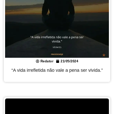
Redator
21/05/2024
“A vida irrefletida não vale a pena ser vivida.”