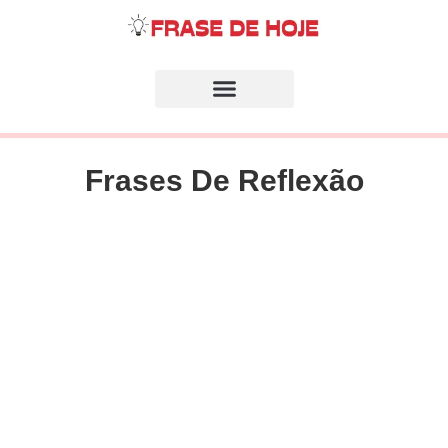
Frases De Reflexão