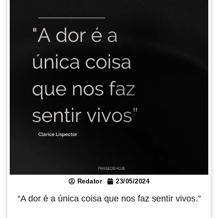
Redator
23/05/2024
“A dor é a única coisa que nos faz sentir vivos.”