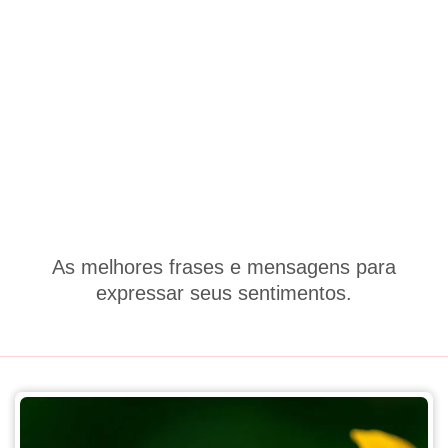
As melhores frases e mensagens para
expressar seus sentimentos.