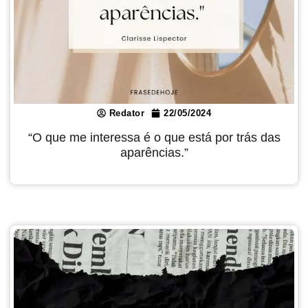
Redator
22/05/2024
“O que me interessa é o que está por trás das
aparências.”