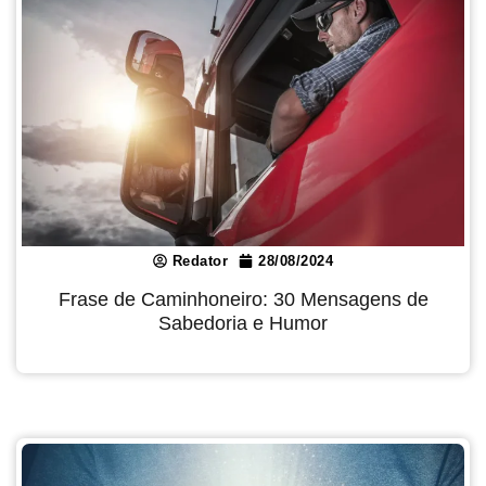
Redator
28/08/2024
Frase de Caminhoneiro: 30 Mensagens de
Sabedoria e Humor