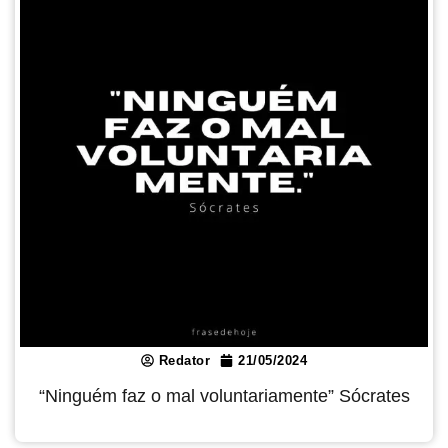
Redator
21/05/2024
“Ninguém faz o mal voluntariamente” Sócrates