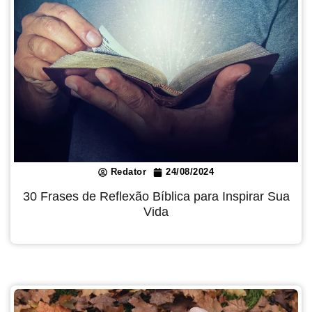
Redator
24/08/2024
30 Frases de Reflexão Bíblica para Inspirar Sua
Vida