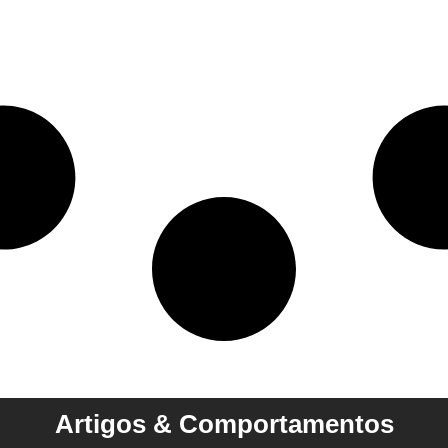
Artigos & Comportamentos