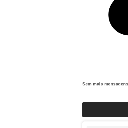
Sem mais mensagen