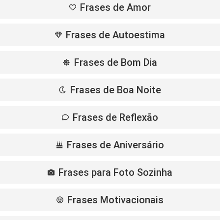
Frases de Amor
Frases de Autoestima
Frases de Bom Dia
Frases de Boa Noite
Frases de Reflexão
Frases de Aniversário
Frases para Foto Sozinha
Frases Motivacionais