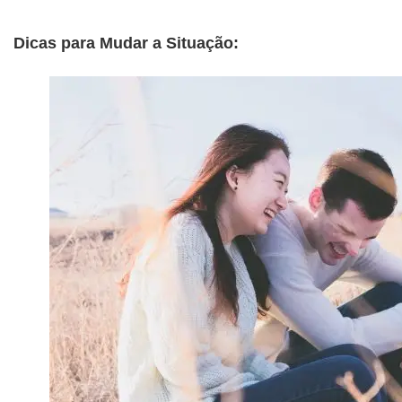
Dicas para Mudar a Situação: