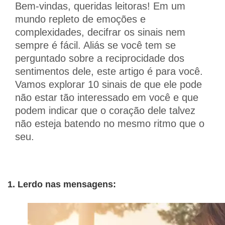
Bem-vindas, queridas leitoras! Em um
mundo repleto de emoções e
complexidades, decifrar os sinais nem
sempre é fácil. Aliás se você tem se
perguntado sobre a reciprocidade dos
sentimentos dele, este artigo é para você.
Vamos explorar 10 sinais de que ele pode
não estar tão interessado em você e que
podem indicar que o coração dele talvez
não esteja batendo no mesmo ritmo que o
seu.
1. Lerdo nas mensagens: