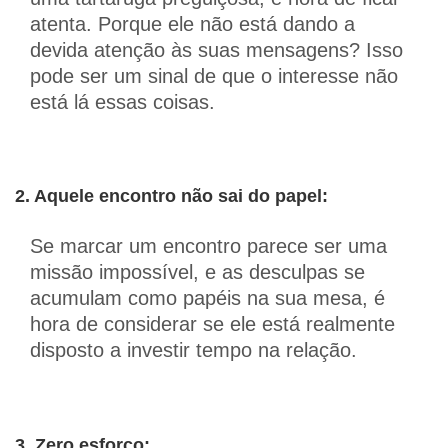
atenta. Porque ele não está dando a
devida atenção às suas mensagens? Isso
pode ser um sinal de que o interesse não
está lá essas coisas.
2. Aquele encontro não sai do papel:
Se marcar um encontro parece ser uma
missão impossível, e as desculpas se
acumulam como papéis na sua mesa, é
hora de considerar se ele está realmente
disposto a investir tempo na relação.
3. Zero esforço: