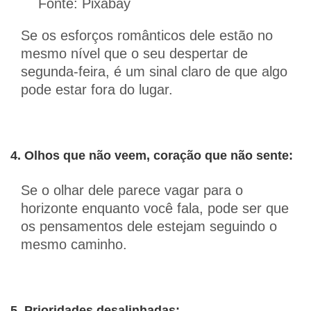
Fonte: Pixabay
Se os esforços românticos dele estão no
mesmo nível que o seu despertar de
segunda-feira, é um sinal claro de que algo
pode estar fora do lugar.
4. Olhos que não veem, coração que não sente:
Se o olhar dele parece vagar para o
horizonte enquanto você fala, pode ser que
os pensamentos dele estejam seguindo o
mesmo caminho.
5. Prioridades desalinhadas: