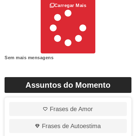
Carregar Mais
Sem mais mensagens
Assuntos do Momento
Frases de Amor
Frases de Autoestima