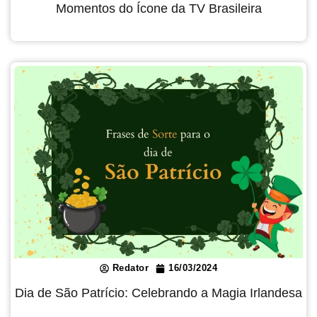
Momentos do Ícone da TV Brasileira
Redator
16/03/2024
Dia de São Patrício: Celebrando a Magia Irlandesa