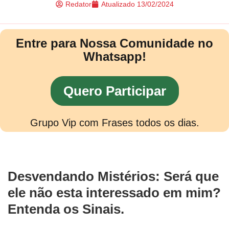
Redator
Atualizado
13/02/2024
Entre para Nossa Comunidade no
Whatsapp!
Quero Participar
Grupo Vip com Frases todos os dias.
Desvendando Mistérios: Será que
ele não esta interessado em mim?
Entenda os Sinais.