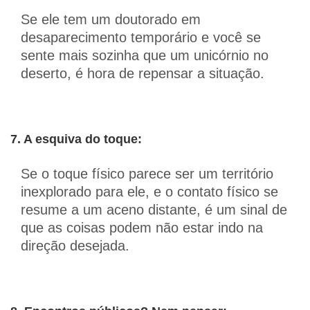
Se ele tem um doutorado em
desaparecimento temporário e você se
sente mais sozinha que um unicórnio no
deserto, é hora de repensar a situação.
7. A esquiva do toque:
Se o toque físico parece ser um território
inexplorado para ele, e o contato físico se
resume a um aceno distante, é um sinal de
que as coisas podem não estar indo na
direção desejada.