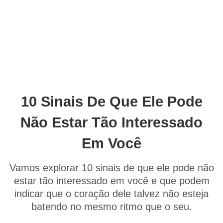
10 Sinais De Que Ele Pode
Não Estar Tão Interessado
Em Você
Vamos explorar 10 sinais de que ele pode não
estar tão interessado em você e que podem
indicar que o coração dele talvez não esteja
batendo no mesmo ritmo que o seu.