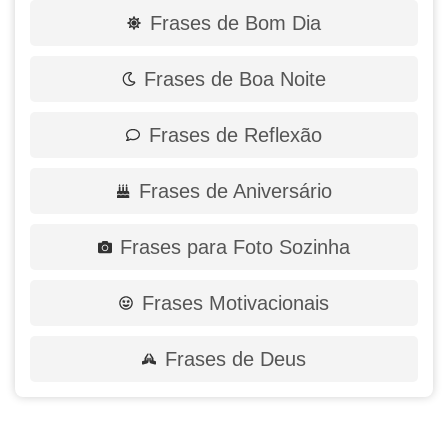
Frases de Bom Dia
Frases de Boa Noite
Frases de Reflexão
Frases de Aniversário
Frases para Foto Sozinha
Frases Motivacionais
Frases de Deus