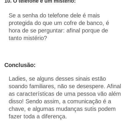
10. O telefone é um mistério:
Se a senha do telefone dele é mais
protegida do que um cofre de banco, é
hora de se perguntar: afinal porque de
tanto mistério?
Conclusão:
Ladies, se alguns desses sinais estão
soando familiares, não se desespere. Afinal
as características de uma pessoa vão além
disso! Sendo assim, a comunicação é a
chave, e algumas mudanças sutis podem
fazer toda a diferença.