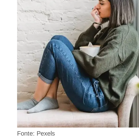
Fonte: Pexels