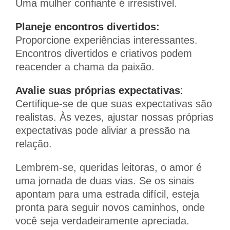
Uma mulher confiante é irresistível.
Planeje encontros divertidos:
Proporcione experiências interessantes.
Encontros divertidos e criativos podem
reacender a chama da paixão.
Avalie suas próprias expectativas
:
Certifique-se de que suas expectativas são
realistas. Às vezes, ajustar nossas próprias
expectativas pode aliviar a pressão na
relação.
Lembrem-se, queridas leitoras, o amor é
uma jornada de duas vias. Se os sinais
apontam para uma estrada difícil, esteja
pronta para seguir novos caminhos, onde
você seja verdadeiramente apreciada.