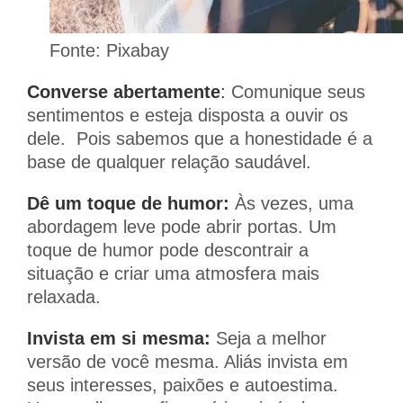
Fonte: Pixabay
Converse abertamente
:
Comunique seus
sentimentos e esteja disposta a ouvir os
dele. Pois sabemos que a honestidade é a
base de qualquer relação saudável.
Dê um toque de humor:
Às vezes, uma
abordagem leve pode abrir portas. Um
toque de humor pode descontrair a
situação e criar uma atmosfera mais
relaxada.
Invista em si mesma:
Seja a melhor
versão de você mesma. Aliás invista em
seus interesses, paixões e autoestima.