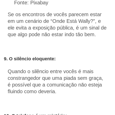
Fonte: Pixabay
Se os encontros de vocês parecem estar
em um cenário de “Onde Está Wally?”, e
ele evita a exposição pública, é um sinal de
que algo pode não estar indo tão bem.
9. O silêncio eloquente:
Quando o silêncio entre vocês é mais
constrangedor que uma piada sem graça,
é possível que a comunicação não esteja
fluindo como deveria.