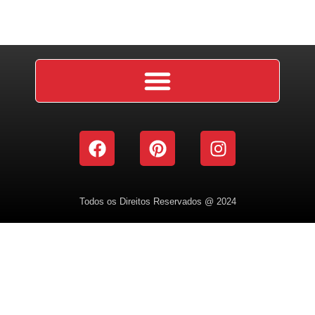
Todos os Direitos Reservados @ 2024