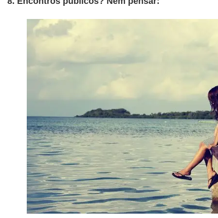
8. Encontros públicos? Nem pensar: