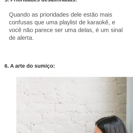
Quando as prioridades dele estão mais
confusas que uma playlist de karaokê, e
você não parece ser uma delas, é um sinal
de alerta.
6. A arte do sumiço: