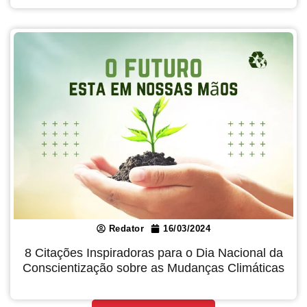
Redator
16/03/2024
8 Citações Inspiradoras para o Dia Nacional da
Conscientização sobre as Mudanças Climáticas