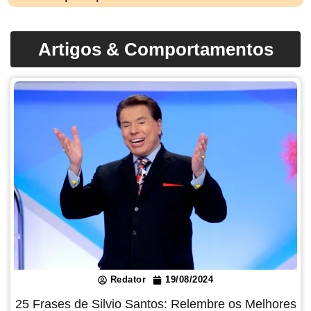
Artigos & Comportamentos
Redator
19/08/2024
25 Frases de Silvio Santos: Relembre os Melhores