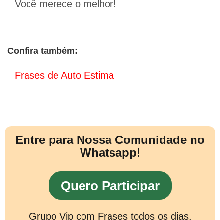
Você merece o melhor!
Confira também:
Frases de Auto Estima
Entre para Nossa Comunidade no
Whatsapp!
Quero Participar
Grupo Vip com Frases todos os dias.