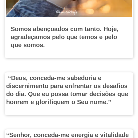
Somos abençoados com tanto. Hoje,
agradeçamos pelo que temos e pelo
que somos.
“
Deus,
conceda-me sabedoria e
discernimento para enfrentar os desafios
do dia. Que eu possa tomar decisões que
honrem e glorifiquem o Seu nome.”
“Senhor, conceda-me energia e vitalidade