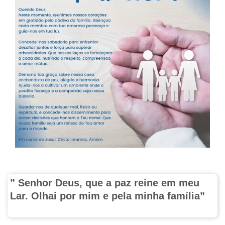
” Senhor Deus, que a paz reine em meu
Lar. Olhai por mim e pela minha família”