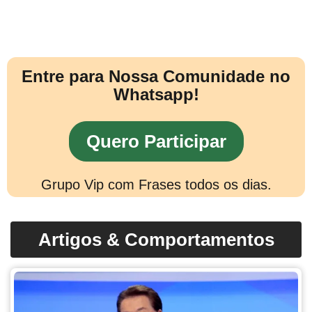
Entre para Nossa Comunidade no
Whatsapp!
Quero Participar
Grupo Vip com Frases todos os dias.
Artigos & Comportamentos