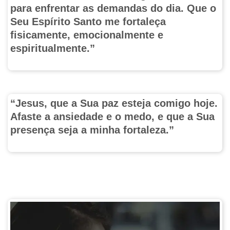
para enfrentar as demandas do dia. Que o
Seu Espírito Santo me fortaleça
fisicamente, emocionalmente e
espiritualmente.”
“Jesus, que a Sua paz esteja comigo hoje.
Afaste a ansiedade e o medo, e que a Sua
presença seja a minha fortaleza.”