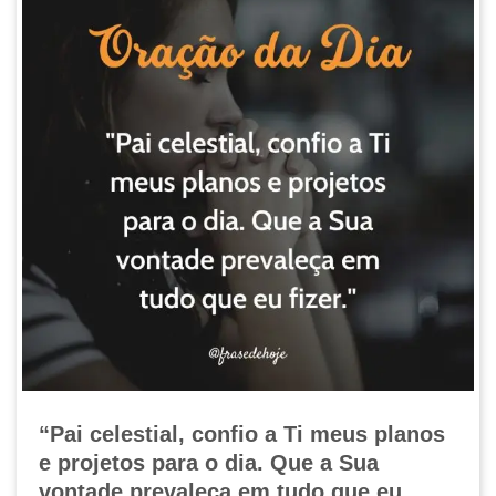
“Pai celestial, confio a Ti meus planos
e projetos para o dia. Que a Sua
vontade prevaleça em tudo que eu