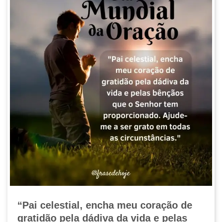
“Pai celestial, encha meu coração de
gratidão pela dádiva da vida e pelas