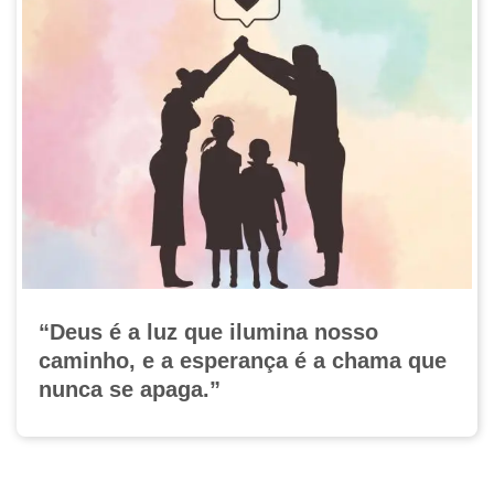
“Deus é a luz que ilumina nosso
caminho, e a esperança é a chama que
nunca se apaga.”