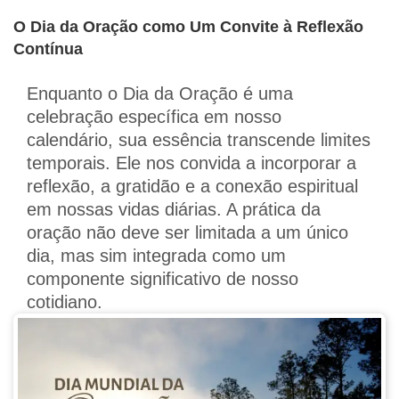
O Dia da Oração como Um Convite à Reflexão
Contínua
Enquanto o Dia da Oração é uma
celebração específica em nosso
calendário, sua essência transcende limites
temporais. Ele nos convida a incorporar a
reflexão, a gratidão e a conexão espiritual
em nossas vidas diárias. A prática da
oração não deve ser limitada a um único
dia, mas sim integrada como um
componente significativo de nosso
cotidiano.