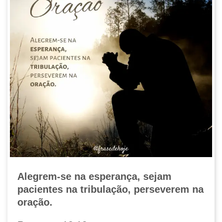
Alegrem-se na esperança, sejam
pacientes na tribulação, perseverem na
oração.