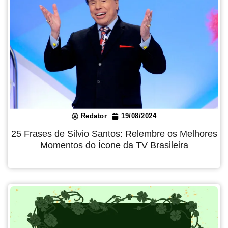
Redator
19/08/2024
25 Frases de Silvio Santos: Relembre os Melhores
Momentos do Ícone da TV Brasileira