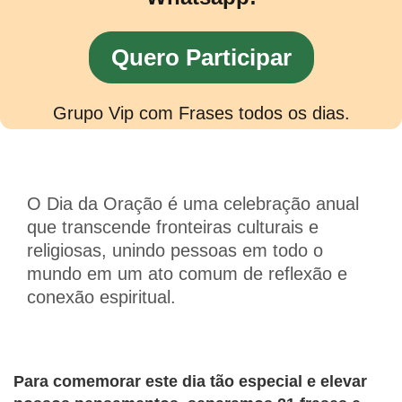
Quero Participar
Grupo Vip com Frases todos os dias.
O Dia da Oração é uma celebração anual
que transcende fronteiras culturais e
religiosas, unindo pessoas em todo o
mundo em um ato comum de reflexão e
conexão espiritual.
Para comemorar este dia tão especial e elevar