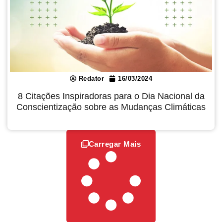
Redator
16/03/2024
8 Citações Inspiradoras para o Dia Nacional da
Conscientização sobre as Mudanças Climáticas
Carregar Mais