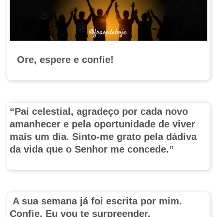
Ore, espere e confie!
“Pai celestial, agradeço por cada novo
amanhecer e pela oportunidade de viver
mais um dia. Sinto-me grato pela dádiva
da vida que o Senhor me concede.”
A sua semana já foi escrita por mim.
Confie, Eu vou te surpreender.