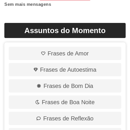
Sem mais mensagens
Assuntos do Momento
Frases de Amor
Frases de Autoestima
Frases de Bom Dia
Frases de Boa Noite
Frases de Reflexão