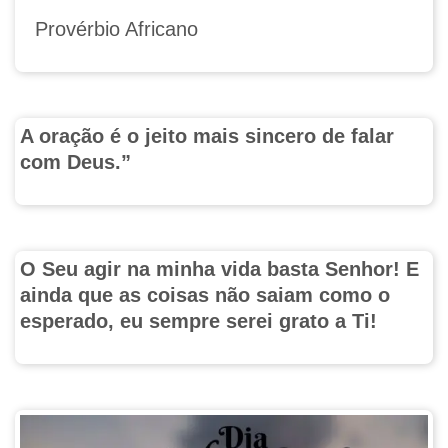
Provérbio Africano
A oração é o jeito mais sincero de falar
com Deus.”
O Seu agir na minha vida basta Senhor! E
ainda que as coisas não saiam como o
esperado, eu sempre serei grato a Ti!