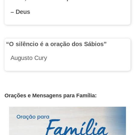
– Deus
“O silêncio é a oração dos Sábios”
Augusto Cury
Orações e Mensagens para Família: