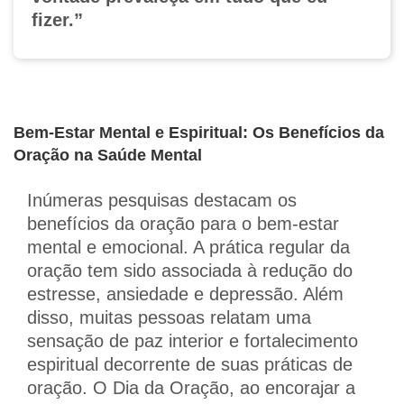
fizer.”
Bem-Estar Mental e Espiritual: Os Benefícios da
Oração na Saúde Mental
Inúmeras pesquisas destacam os
benefícios da oração para o bem-estar
mental e emocional. A prática regular da
oração tem sido associada à redução do
estresse, ansiedade e depressão. Além
disso, muitas pessoas relatam uma
sensação de paz interior e fortalecimento
espiritual decorrente de suas práticas de
oração. O Dia da Oração, ao encorajar a