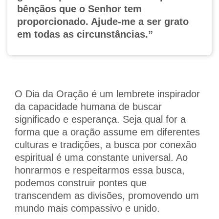
bênçãos que o Senhor tem
proporcionado. Ajude-me a ser grato
em todas as circunstâncias.”
O Dia da Oração é um lembrete inspirador
da capacidade humana de buscar
significado e esperança. Seja qual for a
forma que a oração assume em diferentes
culturas e tradições, a busca por conexão
espiritual é uma constante universal. Ao
honrarmos e respeitarmos essa busca,
podemos construir pontes que
transcendem as divisões, promovendo um
mundo mais compassivo e unido.