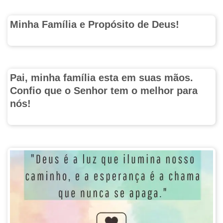
Minha Família e Propósito de Deus!
Pai, minha família esta em suas mãos.
Confio que o Senhor tem o melhor para
nós!