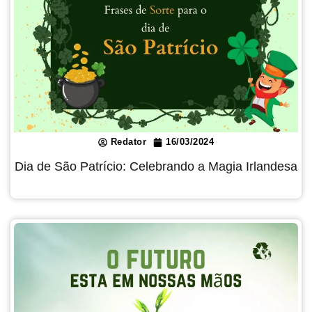
Redator
16/03/2024
Dia de São Patrício: Celebrando a Magia Irlandesa