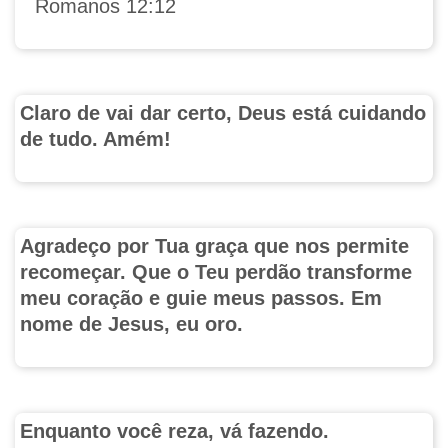
Romanos 12:12
Claro de vai dar certo, Deus está cuidando
de tudo. Amém!
Agradeço por Tua graça que nos permite
recomeçar. Que o Teu perdão transforme
meu coração e guie meus passos. Em
nome de Jesus, eu oro.
Enquanto você reza, vá fazendo.