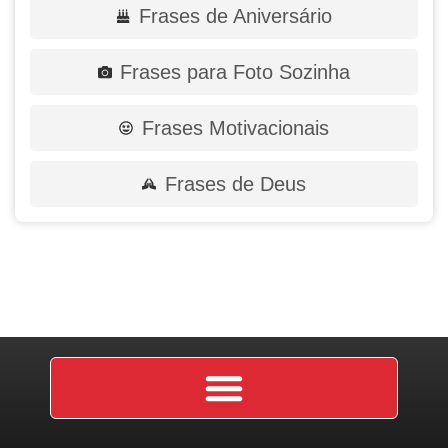
Frases de Aniversário
Frases para Foto Sozinha
Frases Motivacionais
Frases de Deus