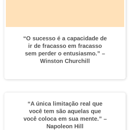
“O sucesso é a capacidade de
ir de fracasso em fracasso
sem perder o entusiasmo.” –
Winston Churchill
“A única limitação real que
você tem são aquelas que
você coloca em sua mente.” –
Napoleon Hill