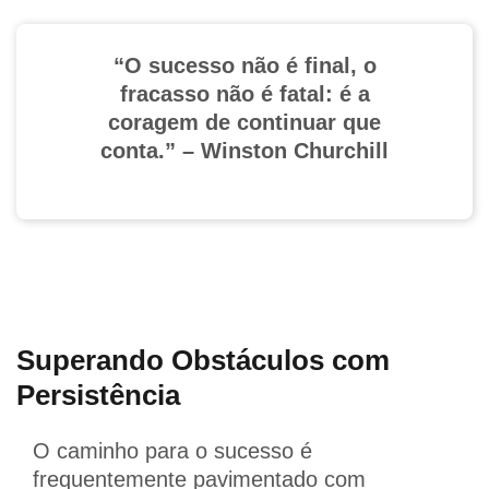
“O sucesso não é final, o
fracasso não é fatal: é a
coragem de continuar que
conta.” – Winston Churchill
Superando Obstáculos com
Persistência
O caminho para o sucesso é
frequentemente pavimentado com