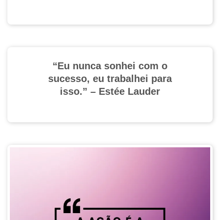
“Eu nunca sonhei com o
sucesso, eu trabalhei para
isso.” – Estée Lauder