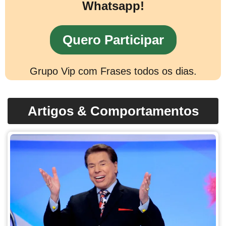
Whatsapp!
Quero Participar
Grupo Vip com Frases todos os dias.
Artigos & Comportamentos