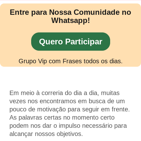
Entre para Nossa Comunidade no
Whatsapp!
Quero Participar
Grupo Vip com Frases todos os dias.
Em meio à correria do dia a dia, muitas
vezes nos encontramos em busca de um
pouco de motivação para seguir em frente.
As palavras certas no momento certo
podem nos dar o impulso necessário para
alcançar nossos objetivos.