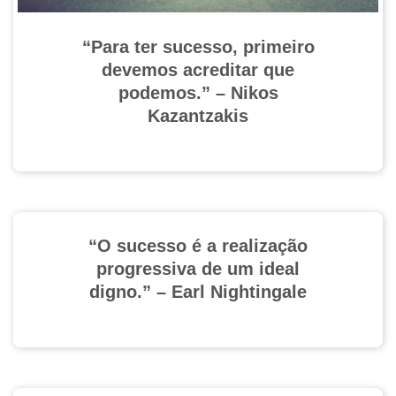
“Para ter sucesso, primeiro
devemos acreditar que
podemos.” – Nikos
Kazantzakis
“O sucesso é a realização
progressiva de um ideal
digno.” – Earl Nightingale