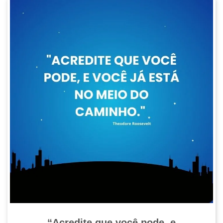
“Acredite que você pode, e