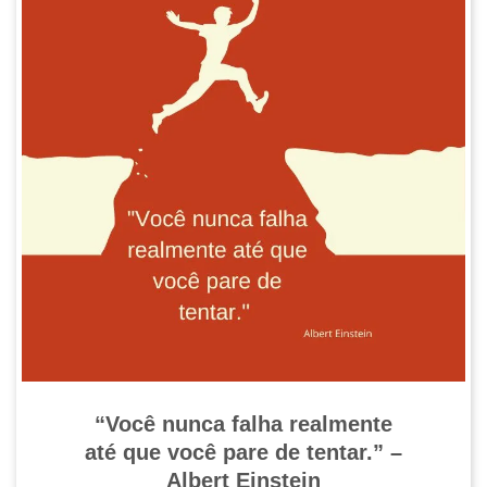
“Você nunca falha realmente
até que você pare de tentar.” –
Albert Einstein