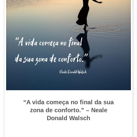
“A vida começa no final da sua
zona de conforto.” – Neale
Donald Walsch