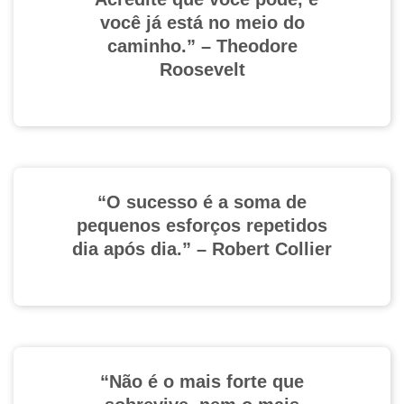
você já está no meio do
caminho.” – Theodore
Roosevelt
“O sucesso é a soma de
pequenos esforços repetidos
dia após dia.” – Robert Collier
“Não é o mais forte que