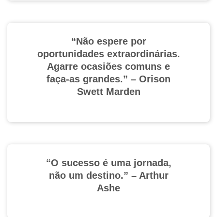
“Não espere por
oportunidades extraordinárias.
Agarre ocasiões comuns e
faça-as grandes.” – Orison
Swett Marden
“O sucesso é uma jornada,
não um destino.” – Arthur
Ashe