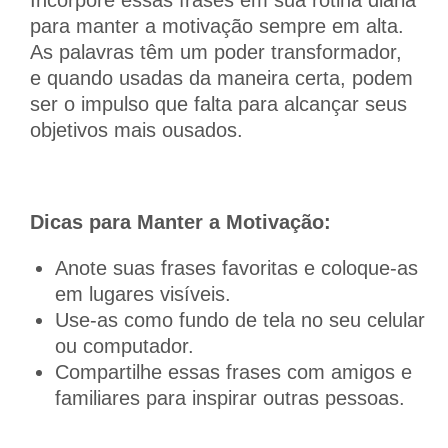
para manter a motivação sempre em alta.
As palavras têm um poder transformador,
e quando usadas da maneira certa, podem
ser o impulso que falta para alcançar seus
objetivos mais ousados.
Dicas para Manter a Motivação:
Anote suas frases favoritas e coloque-as
em lugares visíveis.
Use-as como fundo de tela no seu celular
ou computador.
Compartilhe essas frases com amigos e
familiares para inspirar outras pessoas.