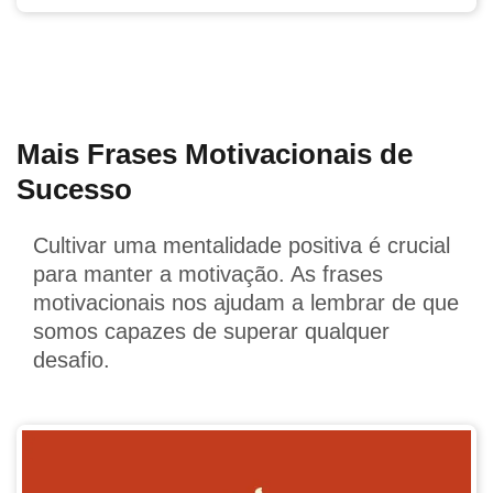
Mais Frases Motivacionais de
Sucesso
Cultivar uma mentalidade positiva é crucial
para manter a motivação. As frases
motivacionais nos ajudam a lembrar de que
somos capazes de superar qualquer
desafio.