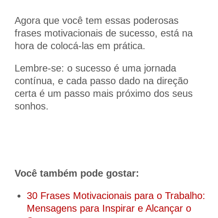
Agora que você tem essas poderosas
frases motivacionais de sucesso, está na
hora de colocá-las em prática.
Lembre-se: o sucesso é uma jornada
contínua, e cada passo dado na direção
certa é um passo mais próximo dos seus
sonhos.
Você também pode gostar:
30 Frases Motivacionais para o Trabalho:
Mensagens para Inspirar e Alcançar o