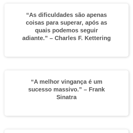
“As dificuldades são apenas
coisas para superar, após as
quais podemos seguir
adiante.” – Charles F. Kettering
“A melhor vingança é um
sucesso massivo.” – Frank
Sinatra