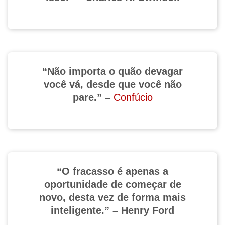
“Não importa o quão devagar
você vá, desde que você não
pare.” –
Confúcio
“O fracasso é apenas a
oportunidade de começar de
novo, desta vez de forma mais
inteligente.” – Henry Ford