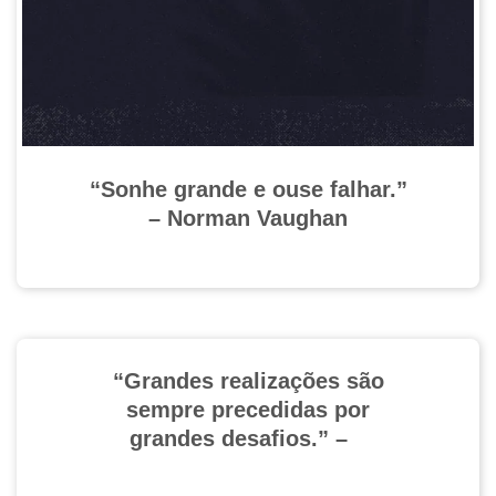
“Sonhe grande e ouse falhar.”
– Norman Vaughan
“Grandes realizações são
sempre precedidas por
grandes desafios.” –