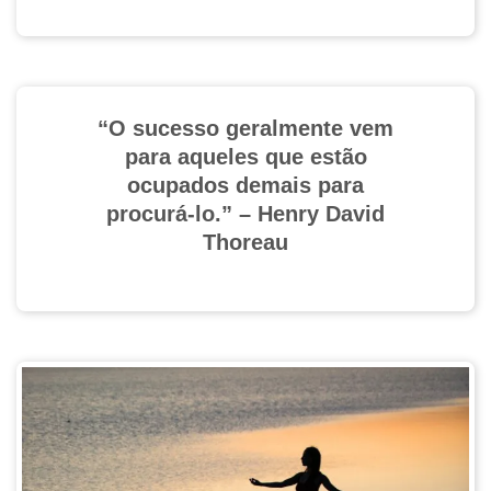
“O sucesso geralmente vem
para aqueles que estão
ocupados demais para
procurá-lo.” – Henry David
Thoreau