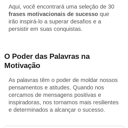
Aqui, você encontrará uma seleção de 30
frases motivacionais de sucesso
que
irão inspirá-lo a superar desafios e a
persistir em suas conquistas.
O Poder das Palavras na
Motivação
As palavras têm o poder de moldar nossos
pensamentos e atitudes. Quando nos
cercamos de mensagens positivas e
inspiradoras, nos tornamos mais resilientes
e determinados a alcançar o sucesso.