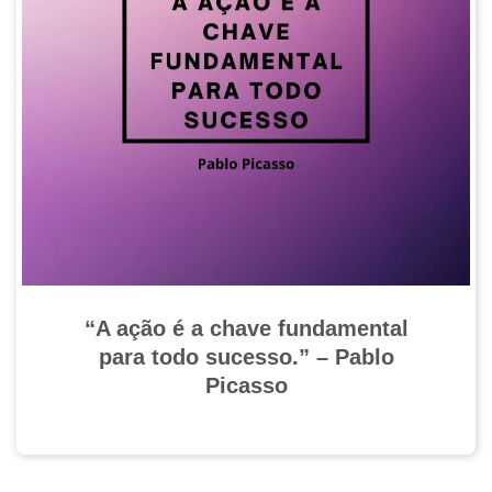
“A ação é a chave fundamental
para todo sucesso.” – Pablo
Picasso