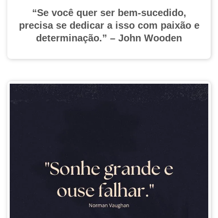
“Se você quer ser bem-sucedido,
precisa se dedicar a isso com paixão e
determinação.” – John Wooden