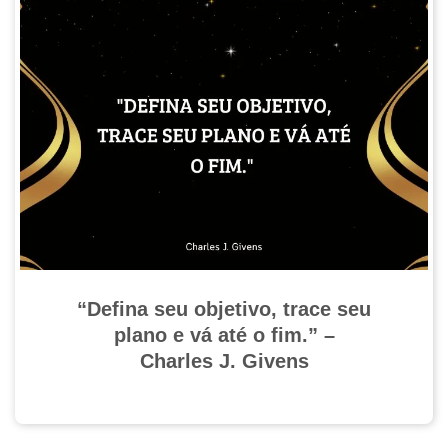
“Defina seu objetivo, trace seu
plano e vá até o fim.” –
Charles J. Givens