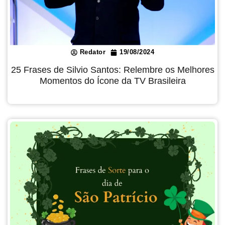
Redator
19/08/2024
25 Frases de Silvio Santos: Relembre os Melhores
Momentos do Ícone da TV Brasileira