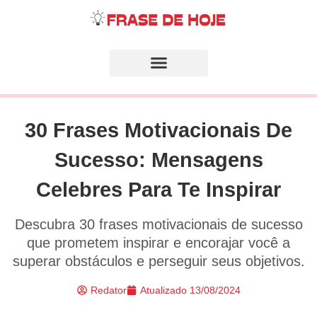
30 Frases Motivacionais De
Sucesso: Mensagens
Celebres Para Te Inspirar
Descubra 30 frases motivacionais de sucesso
que prometem inspirar e encorajar você a
superar obstáculos e perseguir seus objetivos.
Redator
Atualizado
13/08/2024