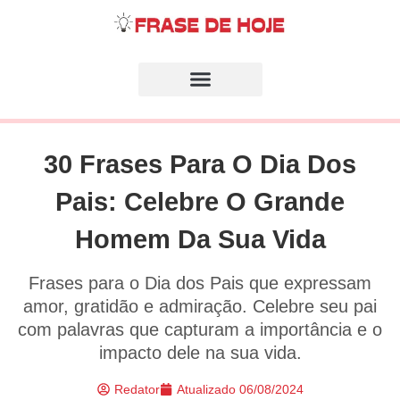
30 Frases Para O Dia Dos
Pais: Celebre O Grande
Homem Da Sua Vida
Frases para o Dia dos Pais que expressam
amor, gratidão e admiração. Celebre seu pai
com palavras que capturam a importância e o
impacto dele na sua vida.
Redator
Atualizado
06/08/2024