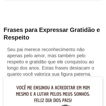
Frases para Expressar Gratidão e
Respeito
Seu pai merece reconhecimento não
apenas pelo amor, mas também pelo
respeito e gratidão que ele conquistou ao
longo dos anos. Estas frases destacam o
quanto você valoriza sua figura paterna.