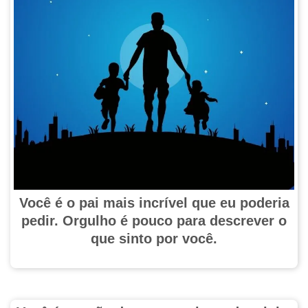
Você é o pai mais incrível que eu poderia
pedir. Orgulho é pouco para descrever o
que sinto por você.