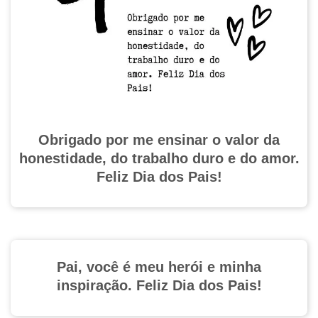
Obrigado por me ensinar o valor da
honestidade, do trabalho duro e do amor.
Feliz Dia dos Pais!
Pai, você é meu herói e minha
inspiração. Feliz Dia dos Pais!