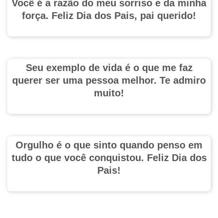
Você é a razão do meu sorriso e da minha
força. Feliz Dia dos Pais, pai querido!
Seu exemplo de vida é o que me faz
querer ser uma pessoa melhor. Te admiro
muito!
Orgulho é o que sinto quando penso em
tudo o que você conquistou. Feliz Dia dos
Pais!