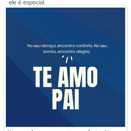
ele é especial.