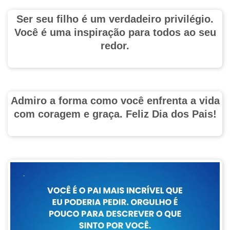
Ser seu filho é um verdadeiro privilégio.
Você é uma inspiração para todos ao seu
redor.
Admiro a forma como você enfrenta a vida
com coragem e graça. Feliz Dia dos Pais!