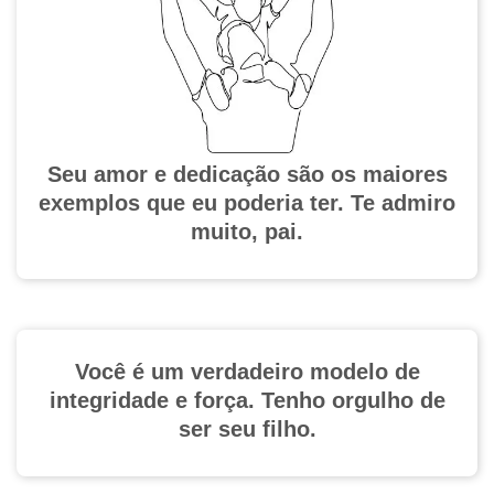
Seu amor e dedicação são os maiores
exemplos que eu poderia ter. Te admiro
muito, pai.
Você é um verdadeiro modelo de
integridade e força. Tenho orgulho de
ser seu filho.