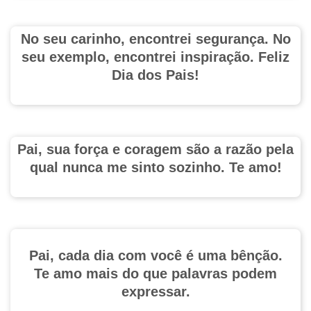
No seu carinho, encontrei segurança. No
seu exemplo, encontrei inspiração. Feliz
Dia dos Pais!
Pai, sua força e coragem são a razão pela
qual nunca me sinto sozinho. Te amo!
Pai, cada dia com você é uma bênção.
Te amo mais do que palavras podem
expressar.