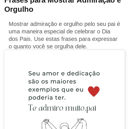
Frases para Mostrar Admiração e
Orgulho
Mostrar admiração e orgulho pelo seu pai é
uma maneira especial de celebrar o Dia
dos Pais. Use estas frases para expressar
o quanto você se orgulha dele.