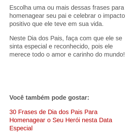
Escolha uma ou mais dessas frases para
homenagear seu pai e celebrar o impacto
positivo que ele teve em sua vida.
Neste Dia dos Pais, faça com que ele se
sinta especial e reconhecido, pois ele
merece todo o amor e carinho do mundo!
Você também pode gostar:
30 Frases de Dia dos Pais Para
Homenagear o Seu Herói nesta Data
Especial