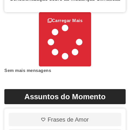
Carregar Mais
Sem mais mensagens
Assuntos do Momento
Frases de Amor