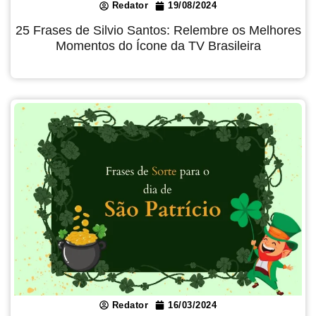
Redator
19/08/2024
25 Frases de Silvio Santos: Relembre os Melhores
Momentos do Ícone da TV Brasileira
Redator
16/03/2024