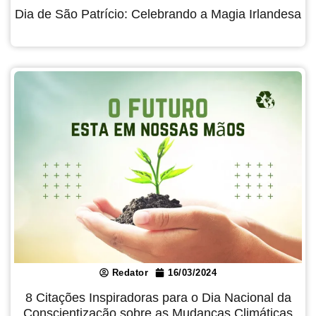
Dia de São Patrício: Celebrando a Magia Irlandesa
Redator
16/03/2024
8 Citações Inspiradoras para o Dia Nacional da
Conscientização sobre as Mudanças Climáticas