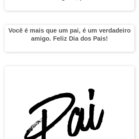
Você é mais que um pai, é um verdadeiro
amigo. Feliz Dia dos Pais!