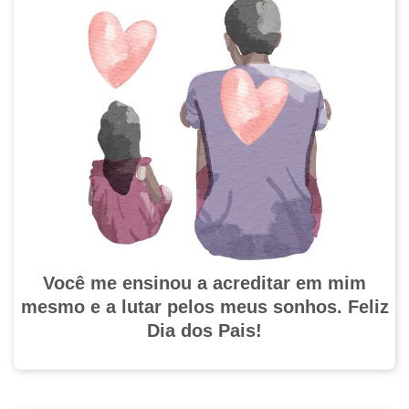
Você me ensinou a acreditar em mim
mesmo e a lutar pelos meus sonhos. Feliz
Dia dos Pais!