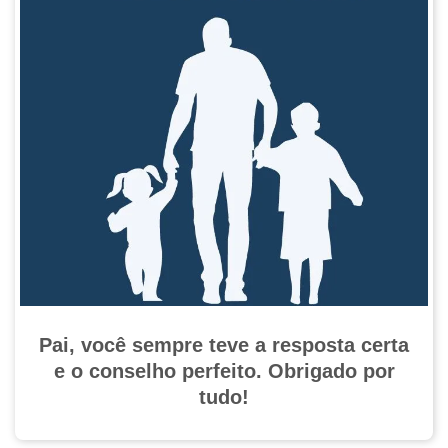
Pai, você sempre teve a resposta certa
e o conselho perfeito. Obrigado por
tudo!