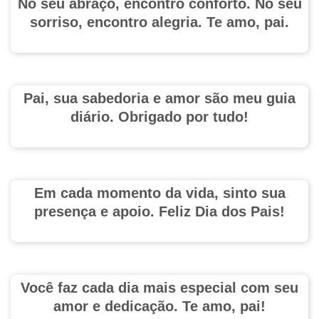
No seu abraço, encontro conforto. No seu
sorriso, encontro alegria. Te amo, pai.
Pai, sua sabedoria e amor são meu guia
diário. Obrigado por tudo!
Em cada momento da vida, sinto sua
presença e apoio. Feliz Dia dos Pais!
Você faz cada dia mais especial com seu
amor e dedicação. Te amo, pai!