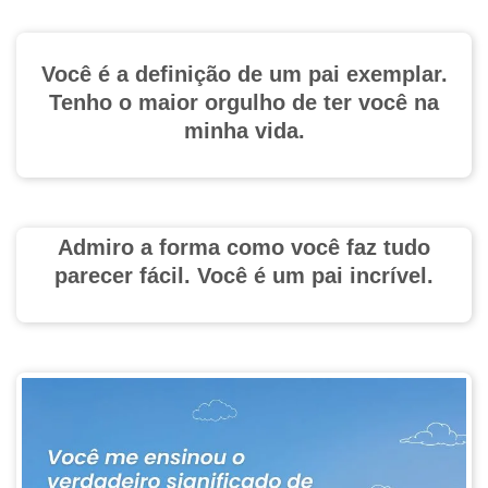
Você é a definição de um pai exemplar.
Tenho o maior orgulho de ter você na
minha vida.
Admiro a forma como você faz tudo
parecer fácil. Você é um pai incrível.