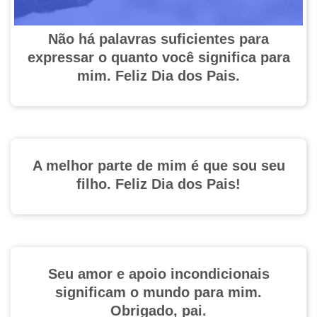
Não há palavras suficientes para
expressar o quanto você significa para
mim. Feliz Dia dos Pais.
A melhor parte de mim é que sou seu
filho. Feliz Dia dos Pais!
Seu amor e apoio incondicionais
significam o mundo para mim.
Obrigado, pai.