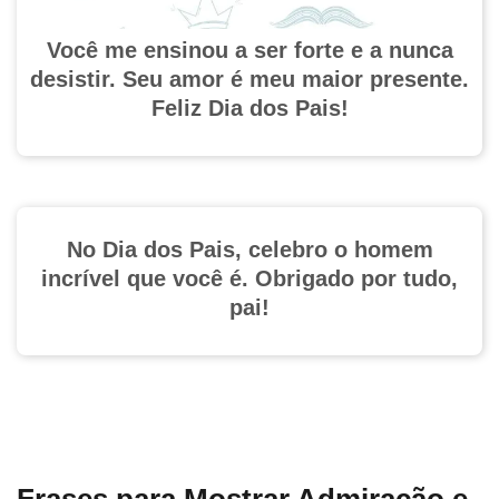
Você me ensinou a ser forte e a nunca
desistir. Seu amor é meu maior presente.
Feliz Dia dos Pais!
No Dia dos Pais, celebro o homem
incrível que você é. Obrigado por tudo,
pai!