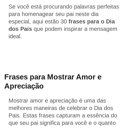
Se você está procurando palavras perfeitas
para homenagear seu pai neste dia
especial, aqui estão 30
frases para o Dia
dos Pais
que podem inspirar a mensagem
ideal.
Frases para Mostrar Amor e
Apreciação
Mostrar amor e apreciação é uma das
melhores maneiras de celebrar o Dia dos
Pais. Estas frases capturam a essência do
que seu pai significa para você e o quanto