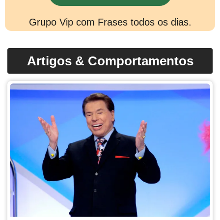
Grupo Vip com Frases todos os dias.
Artigos & Comportamentos