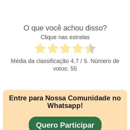
O que você achou disso?
Clique nas estrelas
Média da classificação
4.7
/ 5. Número de
votos:
55
Entre para Nossa Comunidade no
Whatsapp!
Quero Participar