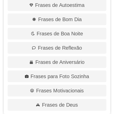
Frases de Autoestima
Frases de Bom Dia
Frases de Boa Noite
Frases de Reflexão
Frases de Aniversário
Frases para Foto Sozinha
Frases Motivacionais
Frases de Deus