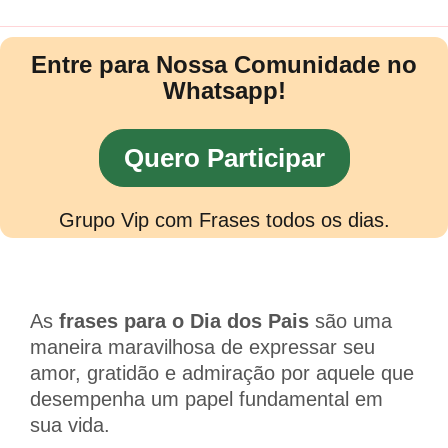
Entre para Nossa Comunidade no
Whatsapp!
Quero Participar
Grupo Vip com Frases todos os dias.
As
frases para o Dia dos Pais
são uma
maneira maravilhosa de expressar seu
amor, gratidão e admiração por aquele que
desempenha um papel fundamental em
sua vida.