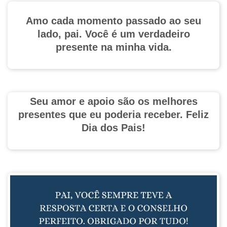
Amo cada momento passado ao seu
lado, pai. Você é um verdadeiro
presente na minha vida.
Seu amor e apoio são os melhores
presentes que eu poderia receber. Feliz
Dia dos Pais!