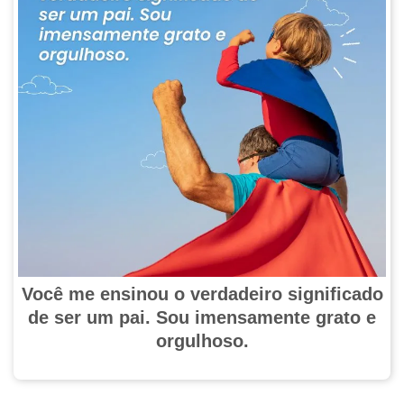
Você me ensinou o verdadeiro significado
de ser um pai. Sou imensamente grato e
orgulhoso.