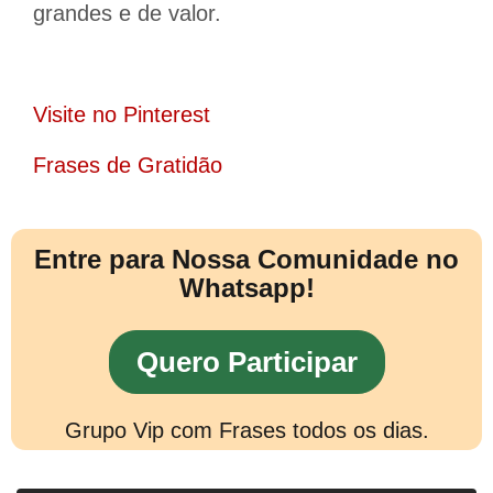
grandes e de valor.
Visite no Pinterest
Frases de Gratidão
Entre para Nossa Comunidade no
Whatsapp!
Quero Participar
Grupo Vip com Frases todos os dias.