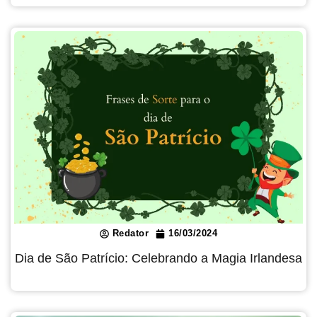
Redator
16/03/2024
Dia de São Patrício: Celebrando a Magia Irlandesa