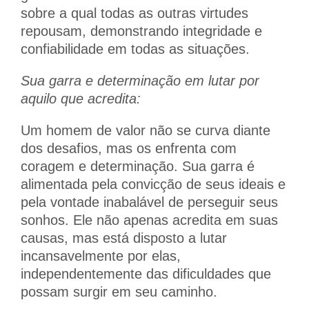
sobre a qual todas as outras virtudes
repousam, demonstrando integridade e
confiabilidade em todas as situações.
Sua garra e determinação em lutar por
aquilo que acredita:
Um homem de valor não se curva diante
dos desafios, mas os enfrenta com
coragem e determinação. Sua garra é
alimentada pela convicção de seus ideais e
pela vontade inabalável de perseguir seus
sonhos. Ele não apenas acredita em suas
causas, mas está disposto a lutar
incansavelmente por elas,
independentemente das dificuldades que
possam surgir em seu caminho.