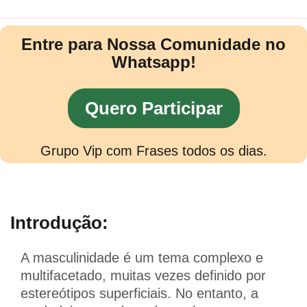
Entre para Nossa Comunidade no
Whatsapp!
Quero Participar
Grupo Vip com Frases todos os dias.
Introdução:
A masculinidade é um tema complexo e
multifacetado, muitas vezes definido por
estereótipos superficiais. No entanto, a