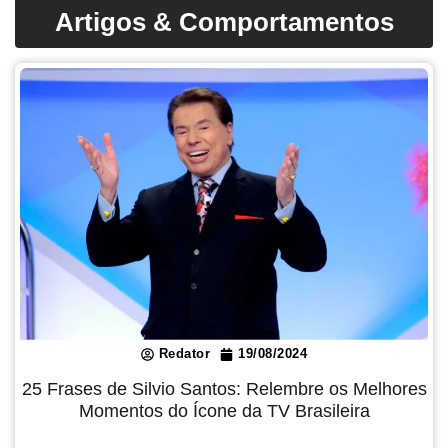
Artigos & Comportamentos
Redator
19/08/2024
25 Frases de Silvio Santos: Relembre os Melhores
Momentos do Ícone da TV Brasileira