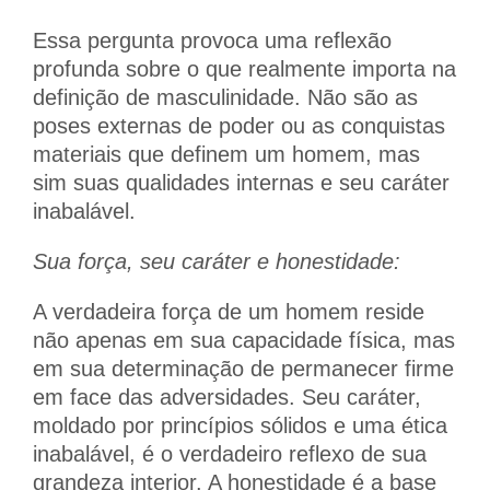
Essa pergunta provoca uma reflexão
profunda sobre o que realmente importa na
definição de masculinidade. Não são as
poses externas de poder ou as conquistas
materiais que definem um homem, mas
sim suas qualidades internas e seu caráter
inabalável.
Sua força, seu caráter e honestidade:
A verdadeira força de um homem reside
não apenas em sua capacidade física, mas
em sua determinação de permanecer firme
em face das adversidades. Seu caráter,
moldado por princípios sólidos e uma ética
inabalável, é o verdadeiro reflexo de sua
grandeza interior. A honestidade é a base