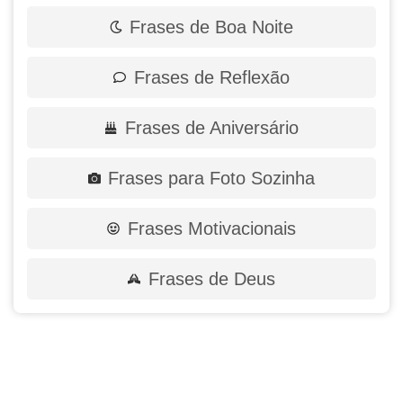
Frases de Boa Noite
Frases de Reflexão
Frases de Aniversário
Frases para Foto Sozinha
Frases Motivacionais
Frases de Deus