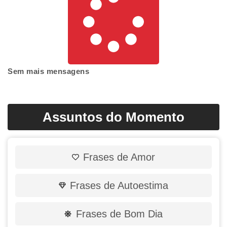
Sem mais mensagens
Assuntos do Momento
Frases de Amor
Frases de Autoestima
Frases de Bom Dia