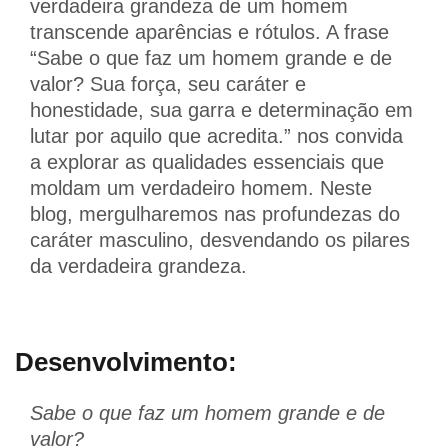
verdadeira grandeza de um homem
transcende aparências e rótulos. A frase
“Sabe o que faz um homem grande e de
valor? Sua força, seu caráter e
honestidade, sua garra e determinação em
lutar por aquilo que acredita.” nos convida
a explorar as qualidades essenciais que
moldam um verdadeiro homem. Neste
blog, mergulharemos nas profundezas do
caráter masculino, desvendando os pilares
da verdadeira grandeza.
Desenvolvimento:
Sabe o que faz um homem grande e de
valor?