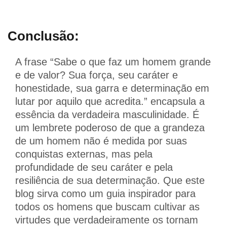
Conclusão:
A frase “Sabe o que faz um homem grande
e de valor? Sua força, seu caráter e
honestidade, sua garra e determinação em
lutar por aquilo que acredita.” encapsula a
essência da verdadeira masculinidade. É
um lembrete poderoso de que a grandeza
de um homem não é medida por suas
conquistas externas, mas pela
profundidade de seu caráter e pela
resiliência de sua determinação. Que este
blog sirva como um guia inspirador para
todos os homens que buscam cultivar as
virtudes que verdadeiramente os tornam