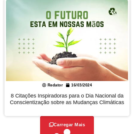
Redator
16/03/2024
8 Citações Inspiradoras para o Dia Nacional da
Conscientização sobre as Mudanças Climáticas
Carregar Mais