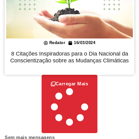
Redator
16/03/2024
8 Citações Inspiradoras para o Dia Nacional da
Conscientização sobre as Mudanças Climáticas
Carregar Mais
Sem mais mensagens