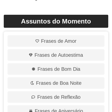
Assuntos do Momento
Frases de Amor
Frases de Autoestima
Frases de Bom Dia
Frases de Boa Noite
Frases de Reflexão
Frases de Aniversário