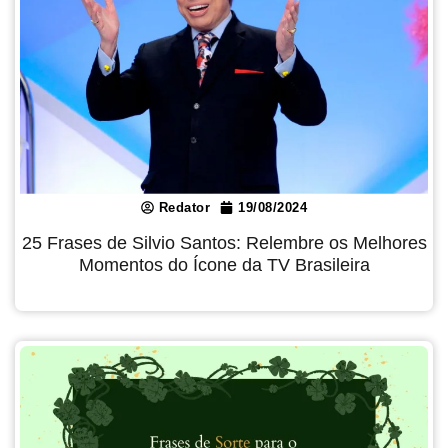
Redator
19/08/2024
25 Frases de Silvio Santos: Relembre os Melhores
Momentos do Ícone da TV Brasileira