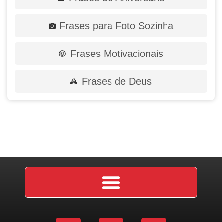
Frases para Foto Sozinha
Frases Motivacionais
Frases de Deus