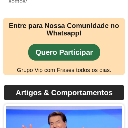
somos/
Entre para Nossa Comunidade no
Whatsapp!
Quero Participar
Grupo Vip com Frases todos os dias.
Artigos & Comportamentos