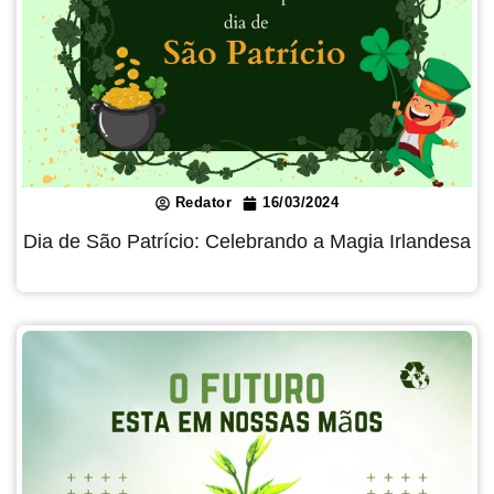
Redator
16/03/2024
Dia de São Patrício: Celebrando a Magia Irlandesa