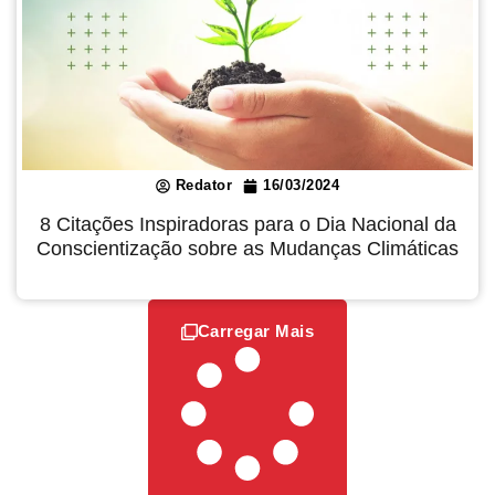
Redator
16/03/2024
8 Citações Inspiradoras para o Dia Nacional da
Conscientização sobre as Mudanças Climáticas
Carregar Mais