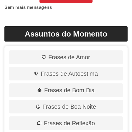
Sem mais mensagens
Assuntos do Momento
Frases de Amor
Frases de Autoestima
Frases de Bom Dia
Frases de Boa Noite
Frases de Reflexão