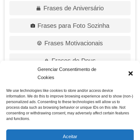
Frases de Aniversário
Frases para Foto Sozinha
Frases Motivacionais
Frases de Deus
Gerenciar Consentimento de
Cookies
We use technologies like cookies to store and/or access device
information. We do this to improve browsing experience and to show (non-)
personalized ads. Consenting to these technologies will allow us to
process data such as browsing behavior or unique IDs on this site. Not
consenting or withdrawing consent, may adversely affect certain features
and functions.
Aceitar