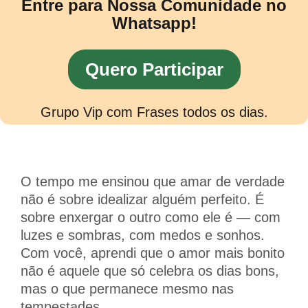
Entre para Nossa Comunidade no
Whatsapp!
Quero Participar
Grupo Vip com Frases todos os dias.
O tempo me ensinou que amar de verdade
não é sobre idealizar alguém perfeito. É
sobre enxergar o outro como ele é — com
luzes e sombras, com medos e sonhos.
Com você, aprendi que o amor mais bonito
não é aquele que só celebra os dias bons,
mas o que permanece mesmo nas
tempestades.