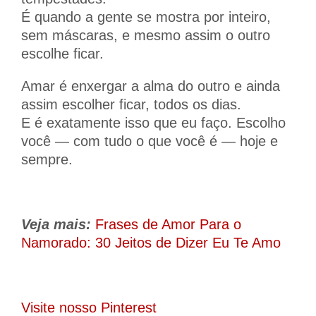
É quando a gente se mostra por inteiro,
sem máscaras, e mesmo assim o outro
escolhe ficar.
Amar é enxergar a alma do outro e ainda
assim escolher ficar, todos os dias.
E é exatamente isso que eu faço. Escolho
você — com tudo o que você é — hoje e
sempre.
Veja mais:
Frases de Amor Para o
Namorado: 30 Jeitos de Dizer Eu Te Amo
Visite nosso Pinterest