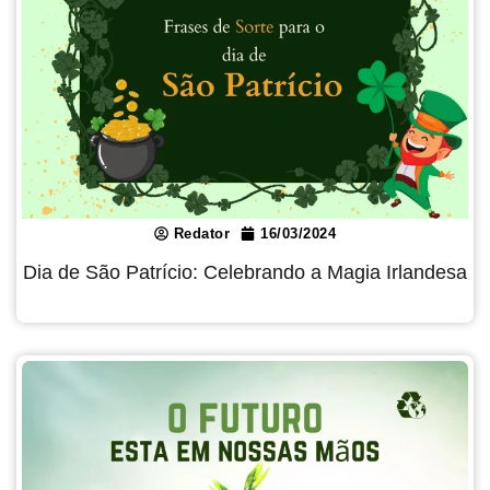
Redator
16/03/2024
Dia de São Patrício: Celebrando a Magia Irlandesa