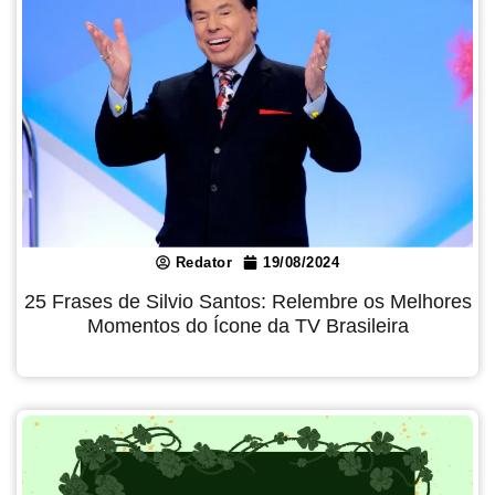
Redator
19/08/2024
25 Frases de Silvio Santos: Relembre os Melhores
Momentos do Ícone da TV Brasileira