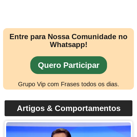
Entre para Nossa Comunidade no
Whatsapp!
Quero Participar
Grupo Vip com Frases todos os dias.
Artigos & Comportamentos