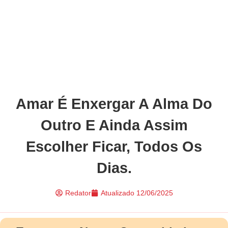
Amar É Enxergar A Alma Do
Outro E Ainda Assim
Escolher Ficar, Todos Os
Dias.
Redator
Atualizado
12/06/2025