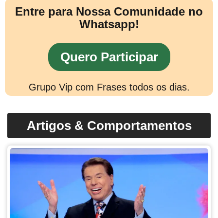
Entre para Nossa Comunidade no
Whatsapp!
Quero Participar
Grupo Vip com Frases todos os dias.
Artigos & Comportamentos