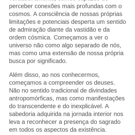
perceber conexões mais profundas com o
cosmos. A consciência de nossas próprias
limitações e potenciais desperta um sentido
de admiração diante da vastidão e da
ordem cósmica. Começamos a ver o
universo não como algo separado de nós,
mas como uma extensão de nossa própria
busca por significado.
Além disso, ao nos conhecermos,
começamos a compreender os deuses.
Não no sentido tradicional de divindades
antropomórficas, mas como manifestações
do transcendente e do inexplicável. A
sabedoria adquirida na jornada interior nos
leva a reconhecer a presença do sagrado
em todos os aspectos da existência.