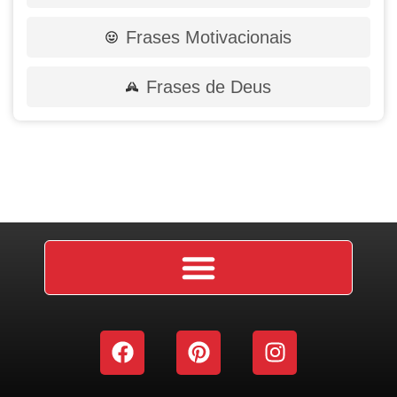
Frases Motivacionais
Frases de Deus