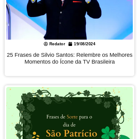
Redator
19/08/2024
25 Frases de Silvio Santos: Relembre os Melhores
Momentos do Ícone da TV Brasileira