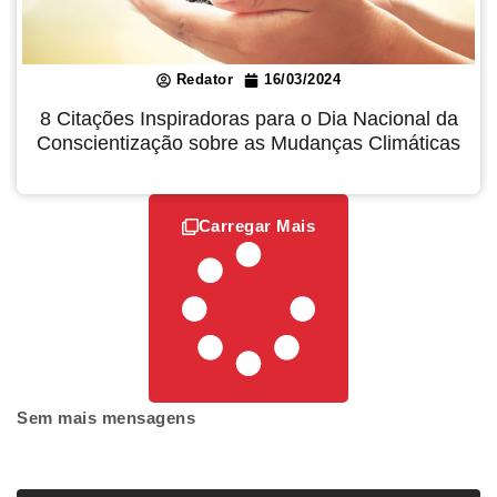
Redator
16/03/2024
8 Citações Inspiradoras para o Dia Nacional da
Conscientização sobre as Mudanças Climáticas
Carregar Mais
Sem mais mensagens