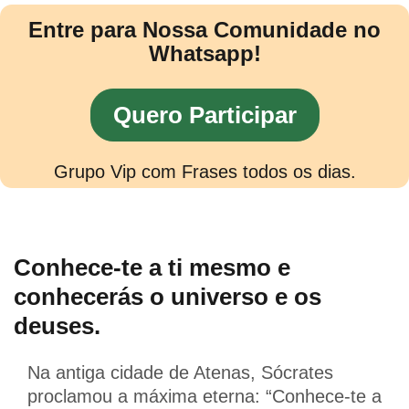
Entre para Nossa Comunidade no
Whatsapp!
Quero Participar
Grupo Vip com Frases todos os dias.
Conhece-te a ti mesmo e
conhecerás o universo e os
deuses.
Na antiga cidade de Atenas, Sócrates
proclamou a máxima eterna: “Conhece-te a