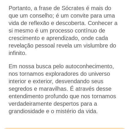
Portanto, a frase de Sócrates é mais do
que um conselho; é um convite para uma
vida de reflexão e descoberta. Conhecer a
si mesmo é um processo contínuo de
crescimento e aprendizado, onde cada
revelação pessoal revela um vislumbre do
infinito.
Em nossa busca pelo autoconhecimento,
nos tornamos exploradores do universo
interior e exterior, desvendando seus
segredos e maravilhas. É através desse
entendimento profundo que nos tornamos
verdadeiramente despertos para a
grandiosidade e o mistério da vida.