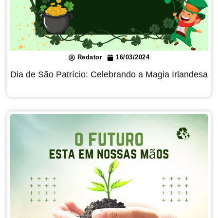
Redator
16/03/2024
Dia de São Patrício: Celebrando a Magia Irlandesa