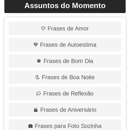
Assuntos do Momento
Frases de Amor
Frases de Autoestima
Frases de Bom Dia
Frases de Boa Noite
Frases de Reflexão
Frases de Aniversário
Frases para Foto Sozinha