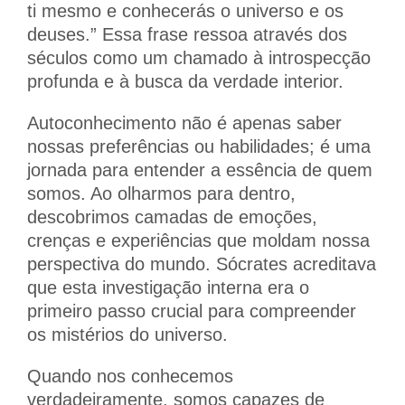
ti mesmo e conhecerás o universo e os
deuses.” Essa frase ressoa através dos
séculos como um chamado à introspecção
profunda e à busca da verdade interior.
Autoconhecimento não é apenas saber
nossas preferências ou habilidades; é uma
jornada para entender a essência de quem
somos. Ao olharmos para dentro,
descobrimos camadas de emoções,
crenças e experiências que moldam nossa
perspectiva do mundo. Sócrates acreditava
que esta investigação interna era o
primeiro passo crucial para compreender
os mistérios do universo.
Quando nos conhecemos
verdadeiramente, somos capazes de