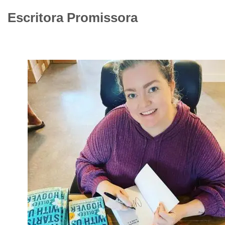
Escritora Promissora