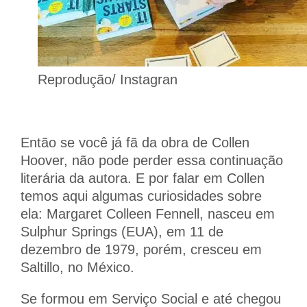
Reprodução/ Instagran
Então se você já fã da obra de Collen
Hoover, não pode perder essa continuação
literária da autora. E por falar em Collen
temos aqui algumas curiosidades sobre
ela: Margaret Colleen Fennell, nasceu em
Sulphur Springs (EUA), em 11 de
dezembro de 1979, porém, cresceu em
Saltillo, no México.
Se formou em Serviço Social e até chegou