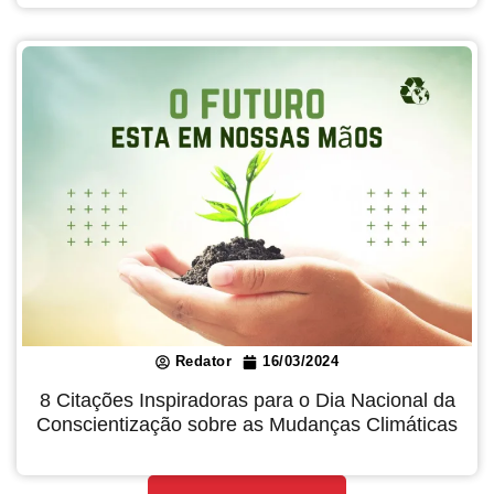
Redator
16/03/2024
8 Citações Inspiradoras para o Dia Nacional da
Conscientização sobre as Mudanças Climáticas