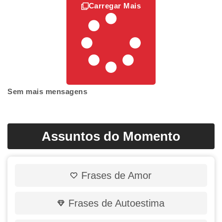
Carregar Mais
Sem mais mensagens
Assuntos do Momento
Frases de Amor
Frases de Autoestima