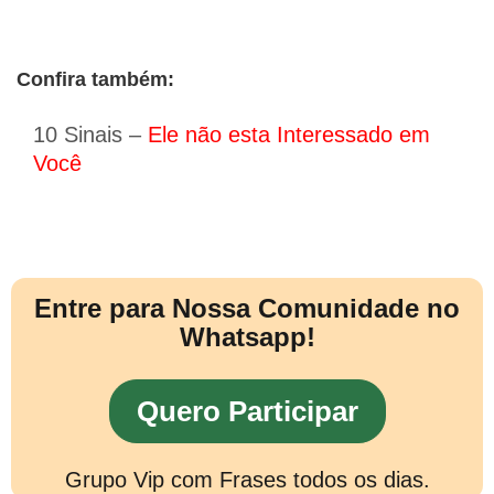
Confira também:
10 Sinais –
Ele não esta Interessado em
Você
Entre para Nossa Comunidade no
Whatsapp!
Quero Participar
Grupo Vip com Frases todos os dias.