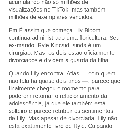
acumulando não só milhões de
visualizações no TikTok, mas também
milhões de exemplares vendidos.
Em É assim que começa Lily Bloom
continua administrado uma floricultura. Seu
ex-marido, Ryle Kincaid, ainda é um
cirurgião. Mas os dois estão oficialmente
divorciados e dividem a guarda da filha.
Quando Lily encontra Atlas — com quem
não fala há quase dois anos —, parece que
finalmente chegou o momento para
poderem retomar o relacionamento da
adolescência, já que ele também está
solteiro e parece retribuir os sentimentos
de Lily. Mas apesar de divorciada, Lily não
está exatamente livre de Ryle. Culpando