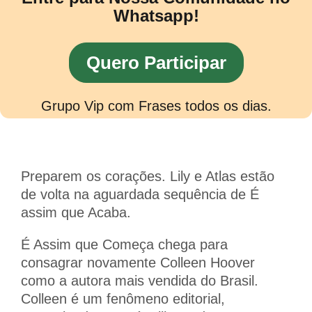
Whatsapp!
Quero Participar
Grupo Vip com Frases todos os dias.
Preparem os corações. Lily e Atlas estão
de volta na aguardada sequência de É
assim que Acaba.
É Assim que Começa
chega para
consagrar novamente Colleen Hoover
como a autora mais vendida do Brasil.
Colleen é um fenômeno editorial,