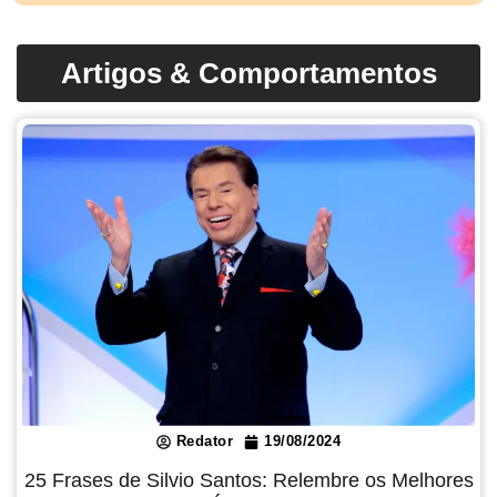
Artigos & Comportamentos
Redator
19/08/2024
25 Frases de Silvio Santos: Relembre os Melhores