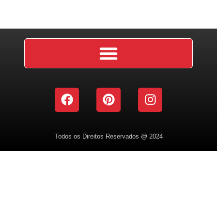
Todos os Direitos Reservados @ 2024