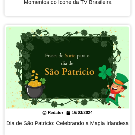
Momentos do Ícone da TV Brasileira
Redator
16/03/2024
Dia de São Patrício: Celebrando a Magia Irlandesa