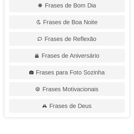
Frases de Bom Dia
Frases de Boa Noite
Frases de Reflexão
Frases de Aniversário
Frases para Foto Sozinha
Frases Motivacionais
Frases de Deus