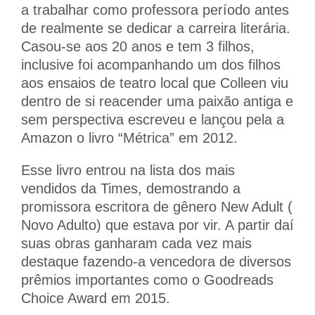
a trabalhar como professora período antes
de realmente se dedicar a carreira literária.
Casou-se aos 20 anos e tem 3 filhos,
inclusive foi acompanhando um dos filhos
aos ensaios de teatro local que Colleen viu
dentro de si reacender uma paixão antiga e
sem perspectiva escreveu e lançou pela a
Amazon o livro “Métrica” em 2012.
Esse livro entrou na lista dos mais
vendidos da Times, demostrando a
promissora escritora de gênero New Adult (
Novo Adulto) que estava por vir. A partir daí
suas obras ganharam cada vez mais
destaque fazendo-a vencedora de diversos
prêmios importantes como o Goodreads
Choice Award em 2015.