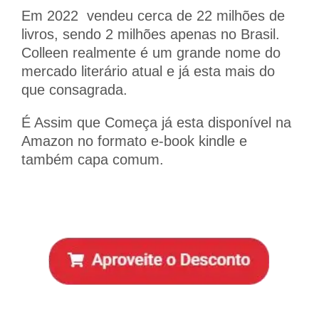
Em 2022 vendeu cerca de 22 milhões de
livros, sendo 2 milhões apenas no Brasil.
Colleen realmente é um grande nome do
mercado literário atual e já esta mais do
que consagrada.
É Assim que Começa já esta disponível na
Amazon no formato e-book kindle e
também capa comum.