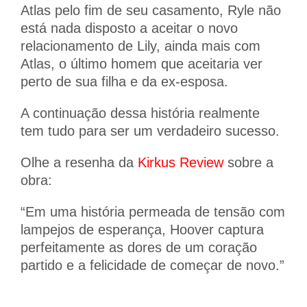
Atlas pelo fim de seu casamento, Ryle não
está nada disposto a aceitar o novo
relacionamento de Lily, ainda mais com
Atlas, o último homem que aceitaria ver
perto de sua filha e da ex-esposa.
A continuação dessa história realmente
tem tudo para ser um verdadeiro sucesso.
Olhe a resenha da
Kirkus Review
sobre a
obra:
“Em uma história permeada de tensão com
lampejos de esperança, Hoover captura
perfeitamente as dores de um coração
partido e a felicidade de começar de novo.”