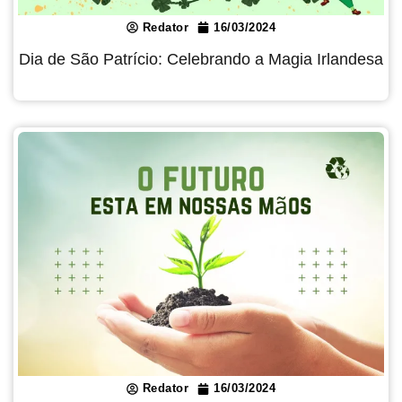
Redator
16/03/2024
Dia de São Patrício: Celebrando a Magia Irlandesa
Redator
16/03/2024