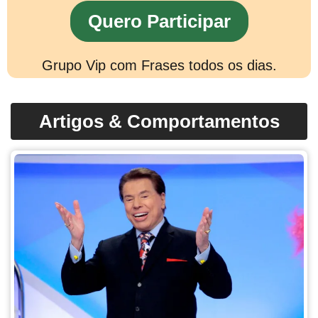
Quero Participar
Grupo Vip com Frases todos os dias.
Artigos & Comportamentos