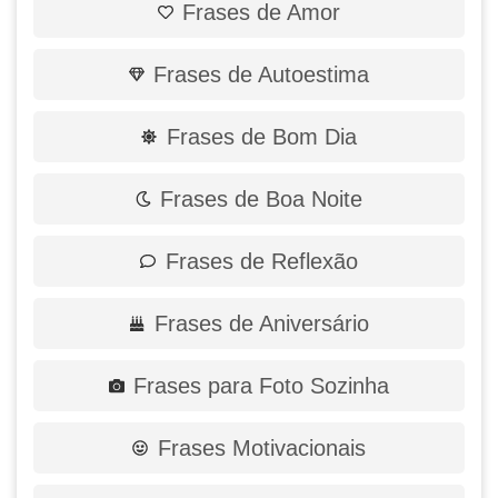
Frases de Amor
Frases de Autoestima
Frases de Bom Dia
Frases de Boa Noite
Frases de Reflexão
Frases de Aniversário
Frases para Foto Sozinha
Frases Motivacionais