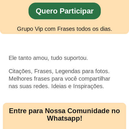
Quero Participar
Grupo Vip com Frases todos os dias.
Ele tanto amou, tudo suportou.
Citações, Frases, Legendas para fotos.
Melhores frases para você compartilhar
nas suas redes. Ideias e Inspirações.
Entre para Nossa Comunidade no
Whatsapp!