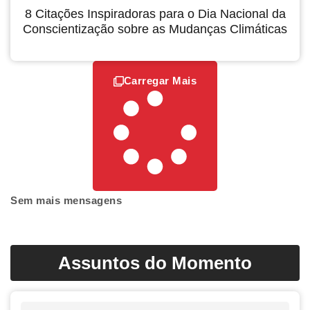
8 Citações Inspiradoras para o Dia Nacional da
Conscientização sobre as Mudanças Climáticas
Carregar Mais
Sem mais mensagens
Assuntos do Momento