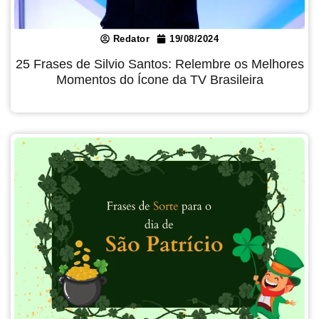
Redator
19/08/2024
25 Frases de Silvio Santos: Relembre os Melhores
Momentos do Ícone da TV Brasileira