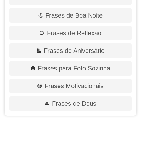
Frases de Boa Noite
Frases de Reflexão
Frases de Aniversário
Frases para Foto Sozinha
Frases Motivacionais
Frases de Deus