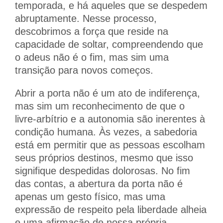
temporada, e há aqueles que se despedem
abruptamente. Nesse processo,
descobrimos a força que reside na
capacidade de soltar, compreendendo que
o adeus não é o fim, mas sim uma
transição para novos começos.
Abrir a porta não é um ato de indiferença,
mas sim um reconhecimento de que o
livre-arbítrio e a autonomia são inerentes à
condição humana. Às vezes, a sabedoria
está em permitir que as pessoas escolham
seus próprios destinos, mesmo que isso
signifique despedidas dolorosas. No fim
das contas, a abertura da porta não é
apenas um gesto físico, mas uma
expressão de respeito pela liberdade alheia
e uma afirmação de nossa própria