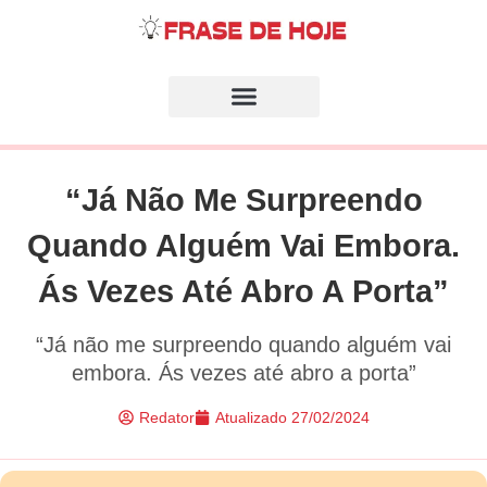
“Já Não Me Surpreendo
Quando Alguém Vai Embora.
Ás Vezes Até Abro A Porta”
“Já não me surpreendo quando alguém vai
embora. Ás vezes até abro a porta”
Redator
Atualizado
27/02/2024