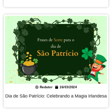
Redator
16/03/2024
Dia de São Patrício: Celebrando a Magia Irlandesa