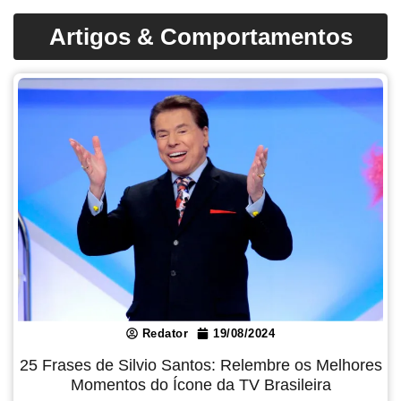
Artigos & Comportamentos
Redator
19/08/2024
25 Frases de Silvio Santos: Relembre os Melhores
Momentos do Ícone da TV Brasileira