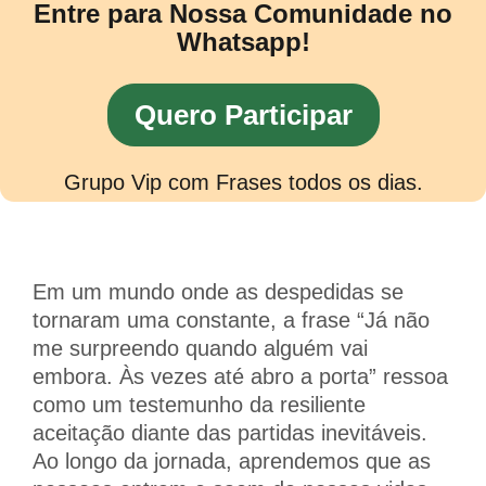
Entre para Nossa Comunidade no
Whatsapp!
Quero Participar
Grupo Vip com Frases todos os dias.
Em um mundo onde as despedidas se
tornaram uma constante, a frase “Já não
me surpreendo quando alguém vai
embora. Às vezes até abro a porta” ressoa
como um testemunho da resiliente
aceitação diante das partidas inevitáveis.
Ao longo da jornada, aprendemos que as