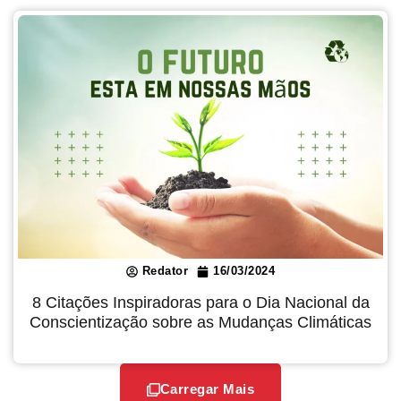
Redator
16/03/2024
8 Citações Inspiradoras para o Dia Nacional da
Conscientização sobre as Mudanças Climáticas
Carregar Mais