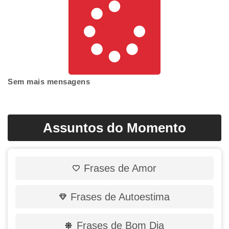
Sem mais mensagens
Assuntos do Momento
Frases de Amor
Frases de Autoestima
Frases de Bom Dia