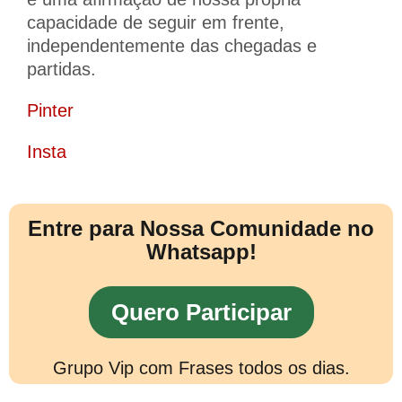
capacidade de seguir em frente,
independentemente das chegadas e
partidas.
Pinter
Insta
Entre para Nossa Comunidade no
Whatsapp!
Quero Participar
Grupo Vip com Frases todos os dias.