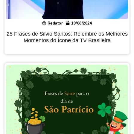
Redator
19/08/2024
25 Frases de Silvio Santos: Relembre os Melhores
Momentos do Ícone da TV Brasileira