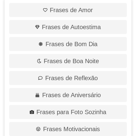
Frases de Amor
Frases de Autoestima
Frases de Bom Dia
Frases de Boa Noite
Frases de Reflexão
Frases de Aniversário
Frases para Foto Sozinha
Frases Motivacionais