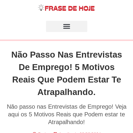
Não Passo Nas Entrevistas
De Emprego! 5 Motivos
Reais Que Podem Estar Te
Atrapalhando.
Não passo nas Entrevistas de Emprego! Veja
aqui os 5 Motivos Reais que Podem estar te
Atrapalhando!