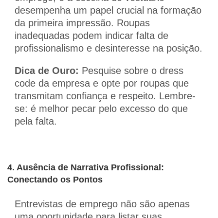
desempenha um papel crucial na formação
da primeira impressão. Roupas
inadequadas podem indicar falta de
profissionalismo e desinteresse na posição.
Dica de Ouro:
Pesquise sobre o dress
code da empresa e opte por roupas que
transmitam confiança e respeito. Lembre-
se: é melhor pecar pelo excesso do que
pela falta.
4. Ausência de Narrativa Profissional:
Conectando os Pontos
Entrevistas de emprego não são apenas
uma oportunidade para listar suas