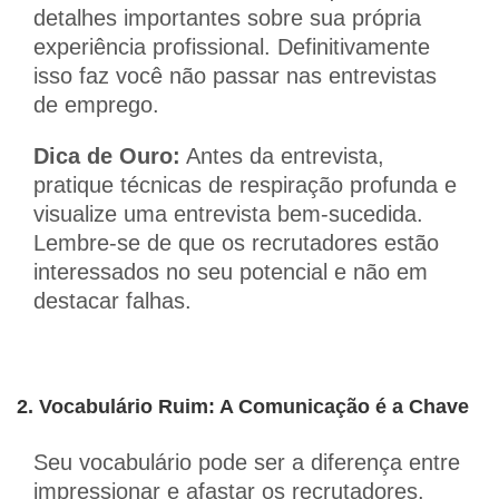
detalhes importantes sobre sua própria
experiência profissional. Definitivamente
isso faz você não passar nas entrevistas
de emprego.
Dica de Ouro:
Antes da entrevista,
pratique técnicas de respiração profunda e
visualize uma entrevista bem-sucedida.
Lembre-se de que os recrutadores estão
interessados no seu potencial e não em
destacar falhas.
2. Vocabulário Ruim: A Comunicação é a Chave
Seu vocabulário pode ser a diferença entre
impressionar e afastar os recrutadores.