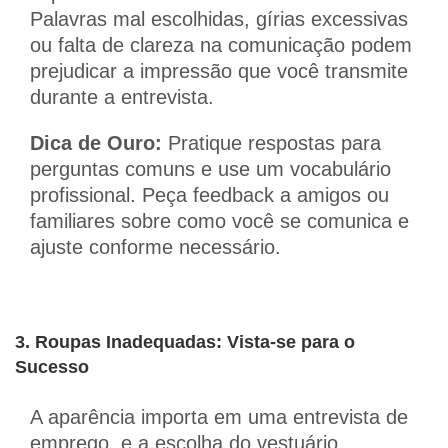
Palavras mal escolhidas, gírias excessivas
ou falta de clareza na comunicação podem
prejudicar a impressão que você transmite
durante a entrevista.
Dica de Ouro:
Pratique respostas para
perguntas comuns e use um vocabulário
profissional. Peça feedback a amigos ou
familiares sobre como você se comunica e
ajuste conforme necessário.
3. Roupas Inadequadas: Vista-se para o
Sucesso
A aparência importa em uma entrevista de
emprego, e a escolha do vestuário