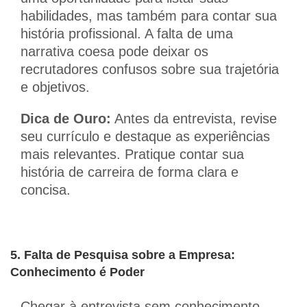
habilidades, mas também para contar sua
história profissional. A falta de uma
narrativa coesa pode deixar os
recrutadores confusos sobre sua trajetória
e objetivos.
Dica de Ouro:
Antes da entrevista, revise
seu currículo e destaque as experiências
mais relevantes. Pratique contar sua
história de carreira de forma clara e
concisa.
5. Falta de Pesquisa sobre a Empresa:
Conhecimento é Poder
Chegar à entrevista sem conhecimento