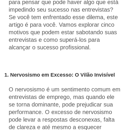
para pensar que pode haver algo que está
impedindo seu sucesso nas entrevistas?
Se você tem enfrentado esse dilema, este
artigo é para você. Vamos explorar cinco
motivos que podem estar sabotando suas
entrevistas e como superá-los para
alcançar o sucesso profissional.
1. Nervosismo em Excesso: O Vilão Invisível
O nervosismo é um sentimento comum em
entrevistas de emprego, mas quando ele
se torna dominante, pode prejudicar sua
performance. O excesso de nervosismo
pode levar a respostas desconexas, falta
de clareza e até mesmo a esquecer