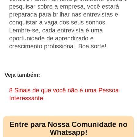
pesquisar sobre a empresa, você estará
preparada para brilhar nas entrevistas e
conquistar a vaga dos seus sonhos.
Lembre-se, cada entrevista é uma
oportunidade de aprendizado e
crescimento profissional. Boa sorte!
Veja também:
8 Sinais de que você não é uma Pessoa
Interessante.
Entre para Nossa Comunidade no
Whatsapp!