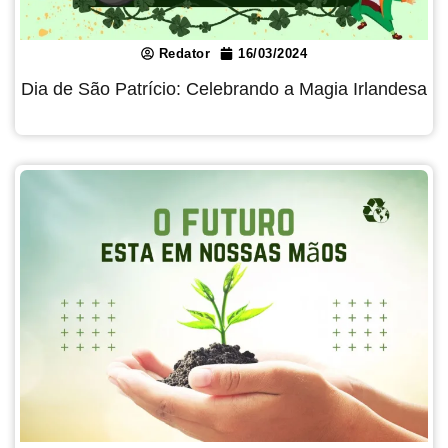
Redator
16/03/2024
Dia de São Patrício: Celebrando a Magia Irlandesa