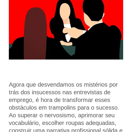
Agora que desvendamos os mistérios por
trás dos insucessos nas entrevistas de
emprego, é hora de transformar esses
obstáculos em trampolins para o sucesso.
Ao superar o nervosismo, aprimorar seu
vocabulário, escolher roupas adequadas,
construir uma narrativa profissional sólida e