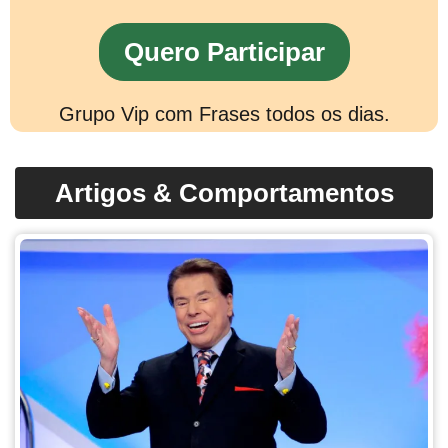
Quero Participar
Grupo Vip com Frases todos os dias.
Artigos & Comportamentos