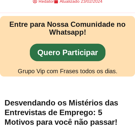
Redator
Atualizado
23/02/2024
Entre para Nossa Comunidade no
Whatsapp!
Quero Participar
Grupo Vip com Frases todos os dias.
Desvendando os Mistérios das
Entrevistas de Emprego: 5
Motivos para você não passar!