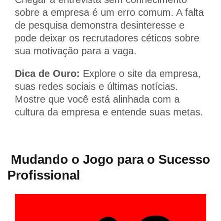
sobre a empresa é um erro comum. A falta
de pesquisa demonstra desinteresse e
pode deixar os recrutadores céticos sobre
sua motivação para a vaga.
Dica de Ouro:
Explore o site da empresa,
suas redes sociais e últimas notícias.
Mostre que você está alinhada com a
cultura da empresa e entende suas metas.
Mudando o Jogo para o Sucesso
Profissional