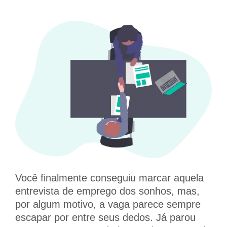
Você finalmente conseguiu marcar aquela
entrevista de emprego dos sonhos, mas,
por algum motivo, a vaga parece sempre
escapar por entre seus dedos. Já parou