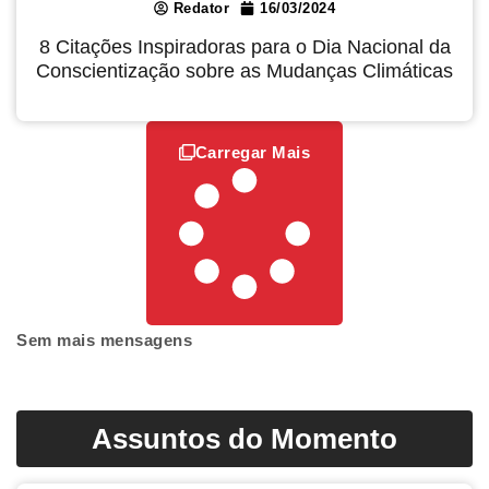
Redator
16/03/2024
8 Citações Inspiradoras para o Dia Nacional da
Conscientização sobre as Mudanças Climáticas
Carregar Mais
Sem mais mensagens
Assuntos do Momento