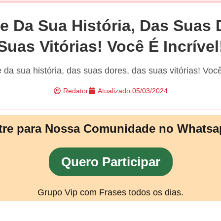
e Da Sua História, Das Suas 
Suas Vitórias! Você É Incrível
 da sua história, das suas dores, das suas vitórias! Você 
Redator
Atualizado
05/03/2024
tre para Nossa Comunidade no Whatsa
Quero Participar
Grupo Vip com Frases todos os dias.