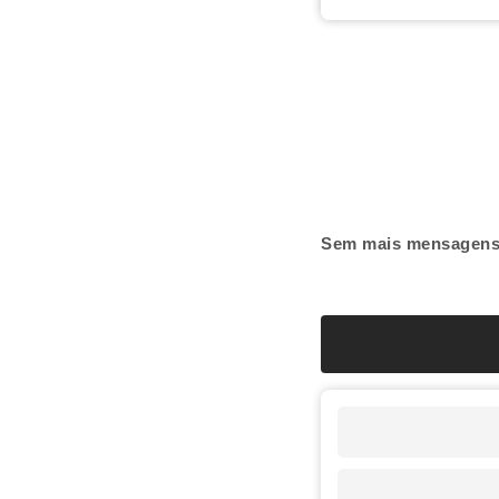
Sem mais mensagen