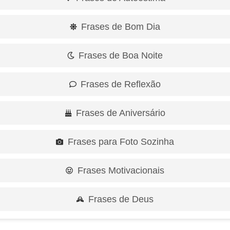
Frases de Bom Dia
Frases de Boa Noite
Frases de Reflexão
Frases de Aniversário
Frases para Foto Sozinha
Frases Motivacionais
Frases de Deus