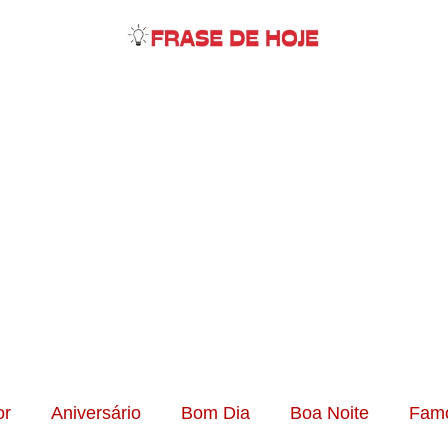
r
Aniversário
Bom Dia
Boa Noite
Fam