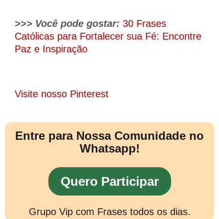
>>> Você pode gostar:
30 Frases
Católicas para Fortalecer sua Fé: Encontre
Paz e Inspiração
Visite nosso Pinterest
Entre para Nossa Comunidade no
Whatsapp!
Quero Participar
Grupo Vip com Frases todos os dias.