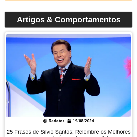
Artigos & Comportamentos
Redator
19/08/2024
25 Frases de Silvio Santos: Relembre os Melhores