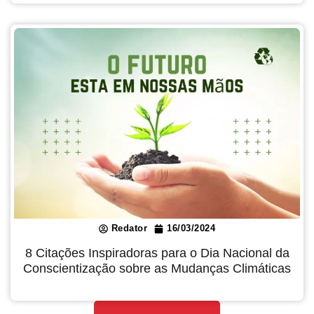
Redator
16/03/2024
8 Citações Inspiradoras para o Dia Nacional da
Conscientização sobre as Mudanças Climáticas