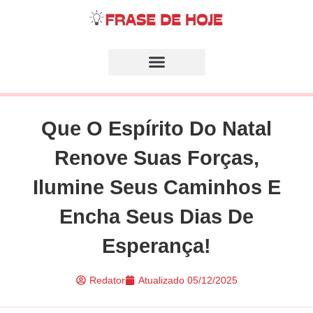
Que O Espírito Do Natal
Renove Suas Forças,
Ilumine Seus Caminhos E
Encha Seus Dias De
Esperança!
Redator
Atualizado
05/12/2025