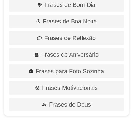
Frases de Bom Dia
Frases de Boa Noite
Frases de Reflexão
Frases de Aniversário
Frases para Foto Sozinha
Frases Motivacionais
Frases de Deus