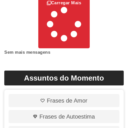
Carregar Mais
Sem mais mensagens
Assuntos do Momento
Frases de Amor
Frases de Autoestima