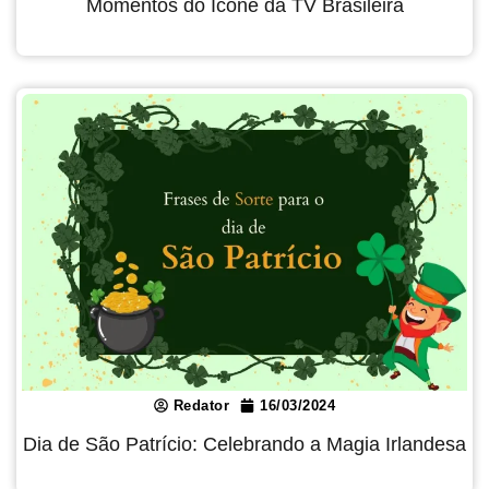
Momentos do Ícone da TV Brasileira
Redator
16/03/2024
Dia de São Patrício: Celebrando a Magia Irlandesa