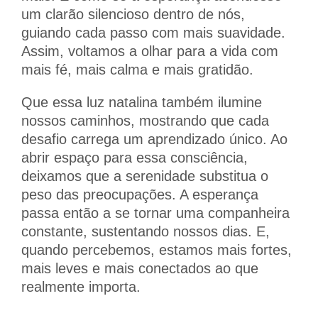
um clarão silencioso dentro de nós,
guiando cada passo com mais suavidade.
Assim, voltamos a olhar para a vida com
mais fé, mais calma e mais gratidão.
Que essa luz natalina também ilumine
nossos caminhos, mostrando que cada
desafio carrega um aprendizado único. Ao
abrir espaço para essa consciência,
deixamos que a serenidade substitua o
peso das preocupações. A esperança
passa então a se tornar uma companheira
constante, sustentando nossos dias. E,
quando percebemos, estamos mais fortes,
mais leves e mais conectados ao que
realmente importa.