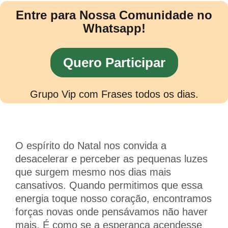
Entre para Nossa Comunidade no
Whatsapp!
Quero Participar
Grupo Vip com Frases todos os dias.
O espírito do Natal nos convida a
desacelerar e perceber as pequenas luzes
que surgem mesmo nos dias mais
cansativos. Quando permitimos que essa
energia toque nosso coração, encontramos
forças novas onde pensávamos não haver
mais. É como se a esperança acendesse